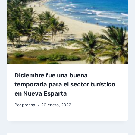
Diciembre fue una buena
temporada para el sector turístico
en Nueva Esparta
Por
prensa
20 enero, 2022