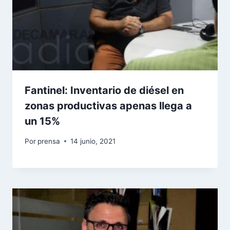
Fantinel: Inventario de diésel en
zonas productivas apenas llega a
un 15%
Por
prensa
14 junio, 2021