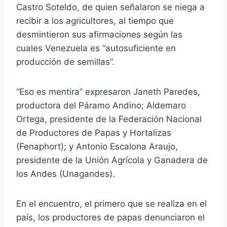
Castro Soteldo, de quien señalaron se niega a
recibir a los agricultores, al tiempo que
desmintieron sus afirmaciones según las
cuales Venezuela es “autosuficiente en
producción de semillas”.
“Eso es mentira” expresaron Janeth Paredes,
productora del Páramo Andino; Aldemaro
Ortega, presidente de la Federación Nacional
de Productores de Papas y Hortalizas
(Fenaphort); y Antonio Escalona Araujo,
presidente de la Unión Agrícola y Ganadera de
los Andes (Unagandes).
En el encuentro, el primero que se realiza en el
país, los productores de papas denunciaron el