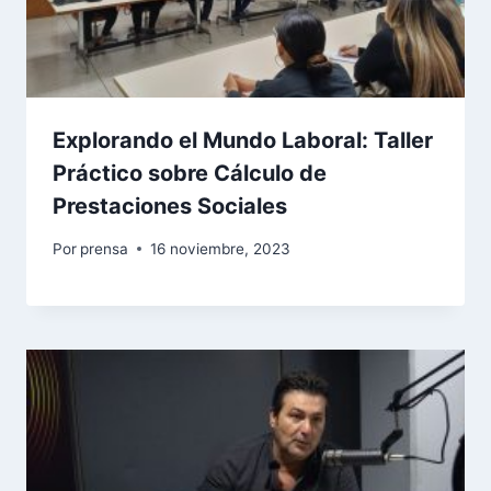
Explorando el Mundo Laboral: Taller
Práctico sobre Cálculo de
Prestaciones Sociales
Por
prensa
16 noviembre, 2023