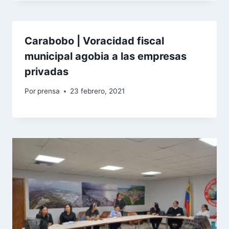
Carabobo | Voracidad fiscal
municipal agobia a las empresas
privadas
Por
prensa
23 febrero, 2021