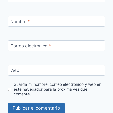
Nombre
*
Correo electrónico
*
Web
Guarda mi nombre, correo electrónico y web en
este navegador para la próxima vez que
comente.