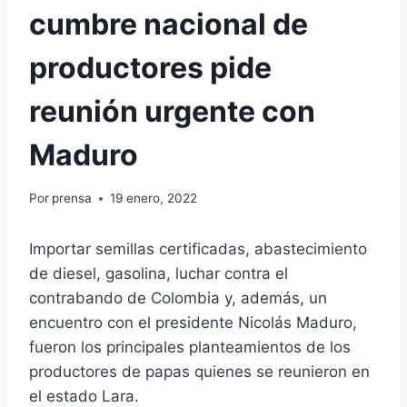
cumbre nacional de
productores pide
reunión urgente con
Maduro
Por
prensa
19 enero, 2022
Importar semillas certificadas, abastecimiento
de diesel, gasolina, luchar contra el
contrabando de Colombia y, además, un
encuentro con el presidente Nicolás Maduro,
fueron los principales planteamientos de los
productores de papas quienes se reunieron en
el estado Lara.