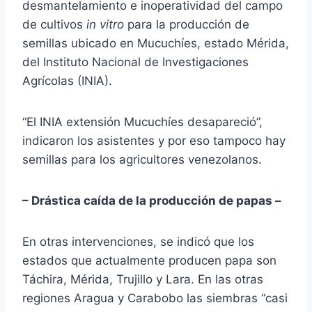
desmantelamiento e inoperatividad del campo
de cultivos
in vitro
para la producción de
semillas ubicado en Mucuchíes, estado Mérida,
del Instituto Nacional de Investigaciones
Agrícolas (INIA).
“El INIA extensión Mucuchíes desapareció”,
indicaron los asistentes y por eso tampoco hay
semillas para los agricultores venezolanos.
– Drástica caída de la producción de papas –
En otras intervenciones, se indicó que los
estados que actualmente producen papa son
Táchira, Mérida, Trujillo y Lara. En las otras
regiones Aragua y Carabobo las siembras “casi