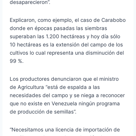
desaparecieron”.
Explicaron, como ejemplo, el caso de Carabobo
donde en épocas pasadas las siembras
superaban las 1.200 hectáreas y hoy día sólo
10 hectáreas es la extensión del campo de los
cultivos lo cual representa una disminución del
99 %.
Los productores denunciaron que el ministro
de Agricultura “está de espalda a las
necesidades del campo y se niega a reconocer
que no existe en Venezuela ningún programa
de producción de semillas”.
“Necesitamos una licencia de importación de