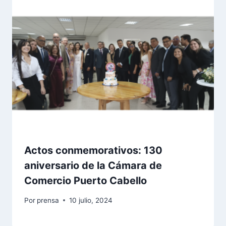
Actos conmemorativos: 130
aniversario de la Cámara de
Comercio Puerto Cabello
Por
prensa
10 julio, 2024