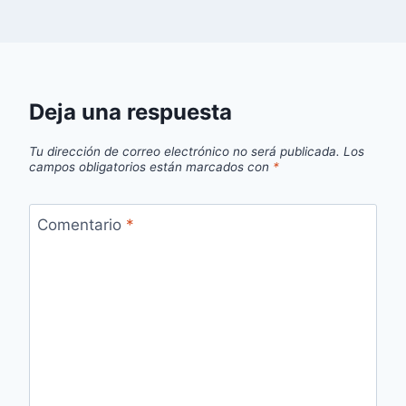
Deja una respuesta
Tu dirección de correo electrónico no será publicada.
Los
campos obligatorios están marcados con
*
Comentario
*