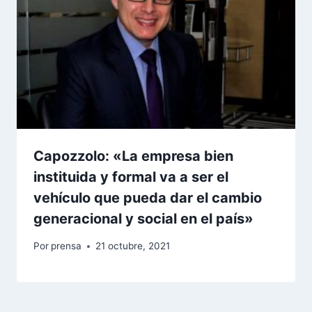
Capozzolo: «La empresa bien
instituida y formal va a ser el
vehículo que pueda dar el cambio
generacional y social en el país»
Por
prensa
21 octubre, 2021