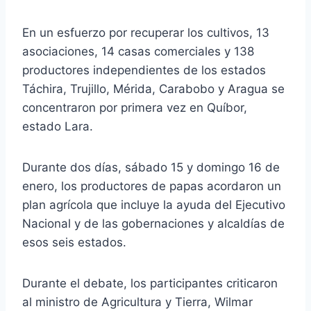
En un esfuerzo por recuperar los cultivos, 13
asociaciones, 14 casas comerciales y 138
productores independientes de los estados
Táchira, Trujillo, Mérida, Carabobo y Aragua se
concentraron por primera vez en Quíbor,
estado Lara.
Durante dos días, sábado 15 y domingo 16 de
enero, los productores de papas acordaron un
plan agrícola que incluye la ayuda del Ejecutivo
Nacional y de las gobernaciones y alcaldías de
esos seis estados.
Durante el debate, los participantes criticaron
al ministro de Agricultura y Tierra, Wilmar