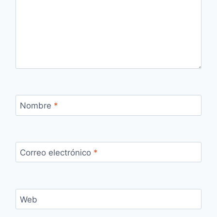
Nombre
*
Correo electrónico
*
Web