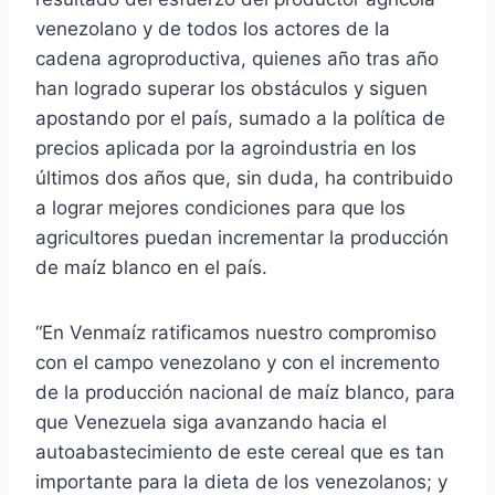
venezolano y de todos los actores de la
cadena agroproductiva, quienes año tras año
han logrado superar los obstáculos y siguen
apostando por el país, sumado a la política de
precios aplicada por la agroindustria en los
últimos dos años que, sin duda, ha contribuido
a lograr mejores condiciones para que los
agricultores puedan incrementar la producción
de maíz blanco en el país.
“En Venmaíz ratificamos nuestro compromiso
con el campo venezolano y con el incremento
de la producción nacional de maíz blanco, para
que Venezuela siga avanzando hacia el
autoabastecimiento de este cereal que es tan
importante para la dieta de los venezolanos; y