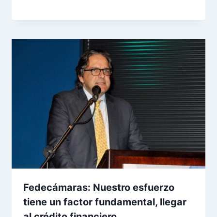
Fedecámaras: Nuestro esfuerzo
tiene un factor fundamental, llegar
al crédito financiero