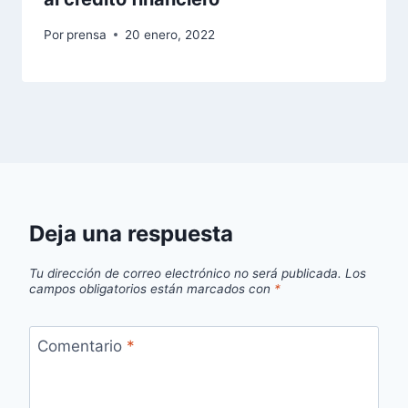
Por
prensa
20 enero, 2022
Deja una respuesta
Tu dirección de correo electrónico no será publicada.
Los
campos obligatorios están marcados con
*
Comentario
*