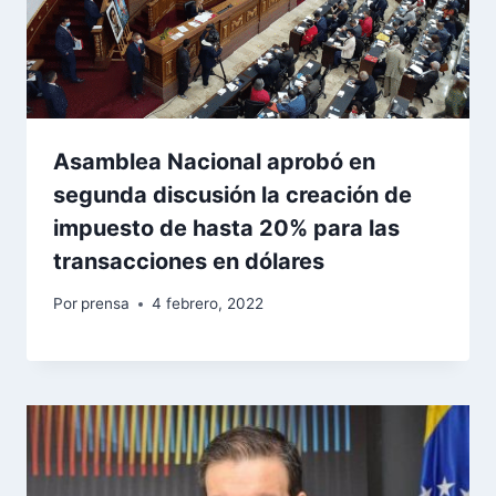
Asamblea Nacional aprobó en
segunda discusión la creación de
impuesto de hasta 20% para las
transacciones en dólares
Por
prensa
4 febrero, 2022