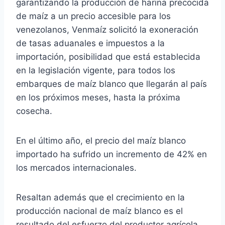
garantizando la producción de harina precocida
de maíz a un precio accesible para los
venezolanos, Venmaíz solicitó la exoneración
de tasas aduanales e impuestos a la
importación, posibilidad que está establecida
en la legislación vigente, para todos los
embarques de maíz blanco que llegarán al país
en los próximos meses, hasta la próxima
cosecha.
En el último año, el precio del maíz blanco
importado ha sufrido un incremento de 42% en
los mercados internacionales.
Resaltan además que el crecimiento en la
producción nacional de maíz blanco es el
resultado del esfuerzo del productor agrícola