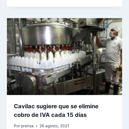
Cavilac sugiere que se elimine
cobro de IVA cada 15 días
Por
prensa
26 agosto, 2021