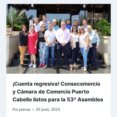
¡Cuenta regresiva! Consecomercio
y Cámara de Comercio Puerto
Cabello listos para la 53ª Asamblea
Por
prensa
20 junio, 2023