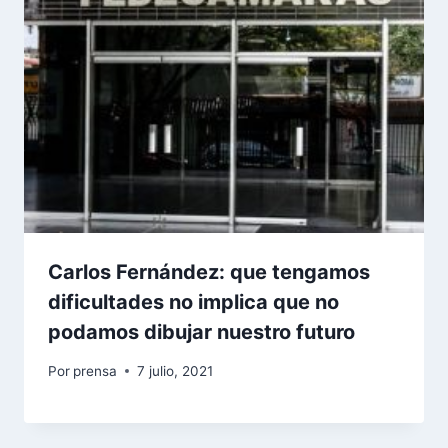
Carlos Fernández: que tengamos
dificultades no implica que no
podamos dibujar nuestro futuro
Por
prensa
7 julio, 2021