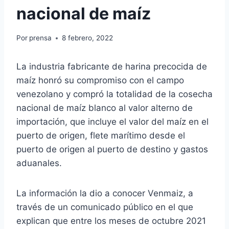
nacional de maíz
Por
prensa
8 febrero, 2022
La industria fabricante de harina precocida de
maíz honró su compromiso con el campo
venezolano y compró la totalidad de la cosecha
nacional de maíz blanco al valor alterno de
importación, que incluye el valor del maíz en el
puerto de origen, flete marítimo desde el
puerto de origen al puerto de destino y gastos
aduanales.
La información la dio a conocer Venmaiz, a
través de un comunicado público en el que
explican que entre los meses de octubre 2021