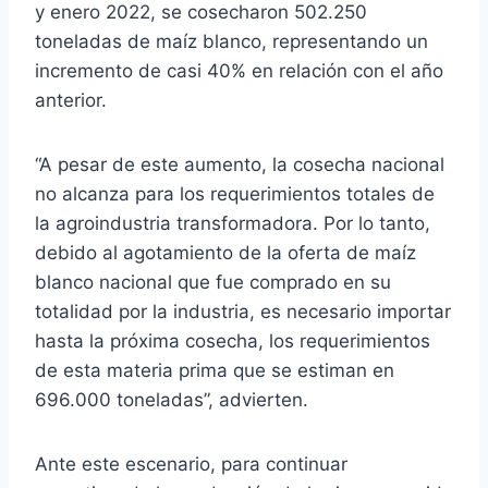
y enero 2022, se cosecharon 502.250
toneladas de maíz blanco, representando un
incremento de casi 40% en relación con el año
anterior.
“A pesar de este aumento, la cosecha nacional
no alcanza para los requerimientos totales de
la agroindustria transformadora. Por lo tanto,
debido al agotamiento de la oferta de maíz
blanco nacional que fue comprado en su
totalidad por la industria, es necesario importar
hasta la próxima cosecha, los requerimientos
de esta materia prima que se estiman en
696.000 toneladas”, advierten.
Ante este escenario, para continuar