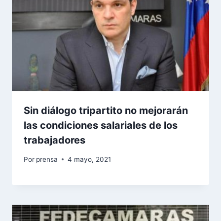
Sin diálogo tripartito no mejorarán
las condiciones salariales de los
trabajadores
Por
prensa
4 mayo, 2021