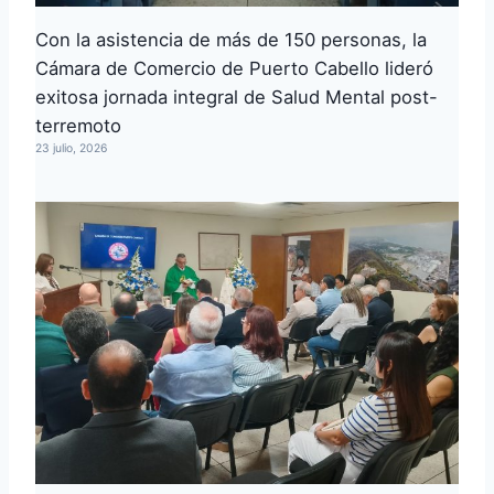
Con la asistencia de más de 150 personas, la
Cámara de Comercio de Puerto Cabello lideró
exitosa jornada integral de Salud Mental post-
terremoto
23 julio, 2026