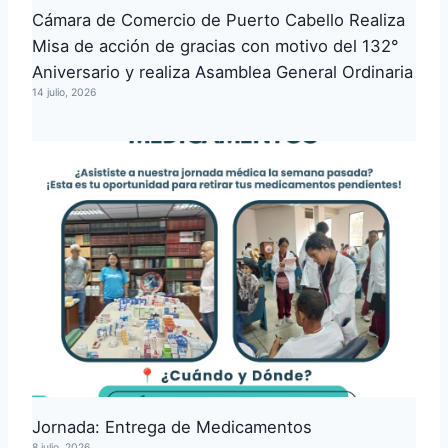
Cámara de Comercio de Puerto Cabello Realiza
Misa de acción de gracias con motivo del 132°
Aniversario y realiza Asamblea General Ordinaria
14 julio, 2026
Jornada: Entrega de Medicamentos
8 julio, 2026