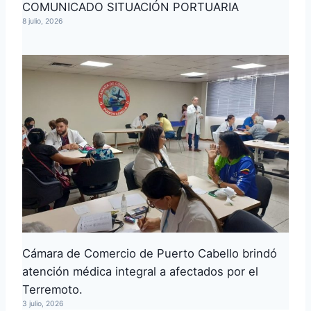
COMUNICADO SITUACIÓN PORTUARIA
8 julio, 2026
Cámara de Comercio de Puerto Cabello brindó
atención médica integral a afectados por el
Terremoto.
3 julio, 2026