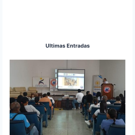
Ultimas Entradas