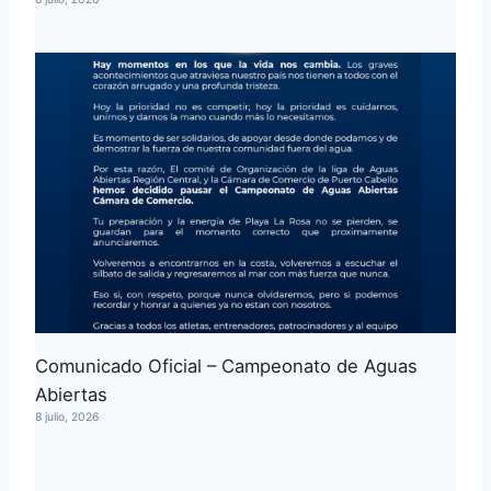
Comunicado Oficial – Campeonato de Aguas
Abiertas
8 julio, 2026