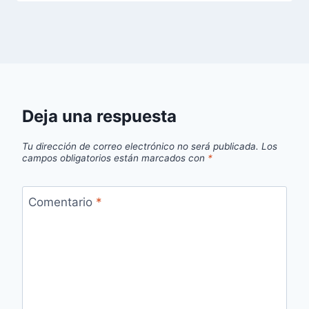
Deja una respuesta
Tu dirección de correo electrónico no será publicada.
Los
campos obligatorios están marcados con
*
Comentario
*