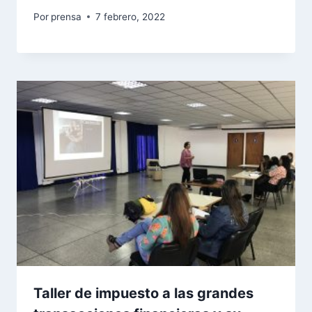
Por
prensa
7 febrero, 2022
Taller de impuesto a las grandes