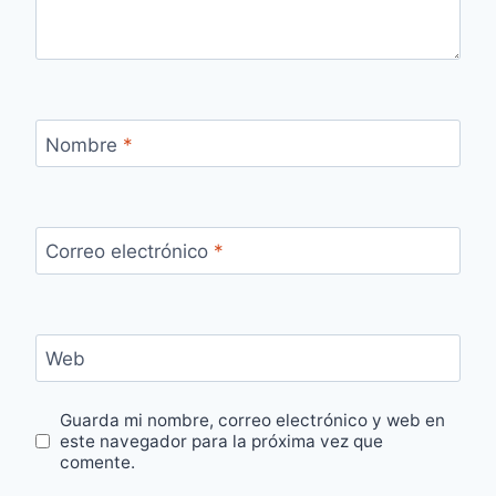
Nombre
*
Correo electrónico
*
Web
Guarda mi nombre, correo electrónico y web en
este navegador para la próxima vez que
comente.