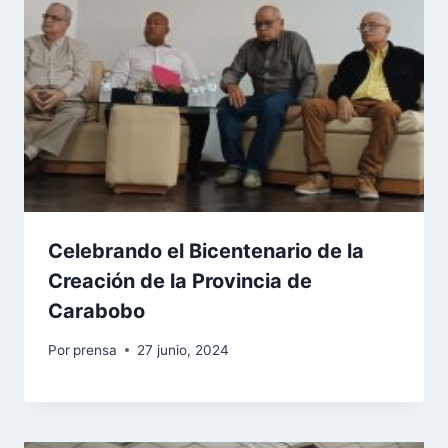
Celebrando el Bicentenario de la
Creación de la Provincia de
Carabobo
Por
prensa
27 junio, 2024