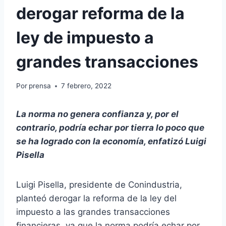
derogar reforma de la
ley de impuesto a
grandes transacciones
Por
prensa
7 febrero, 2022
La norma no genera confianza y, por el
contrario, podría echar por tierra lo poco que
se ha logrado con la economía, enfatizó Luigi
Pisella
Luigi Pisella, presidente de Conindustria,
planteó derogar la reforma de la ley del
impuesto a las grandes transacciones
financieras, ya que la norma podría echar por