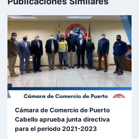
Publicaciones Similares
Cámara de Comercio de Puerto
Cabello aprueba junta directiva
para el periodo 2021-2023