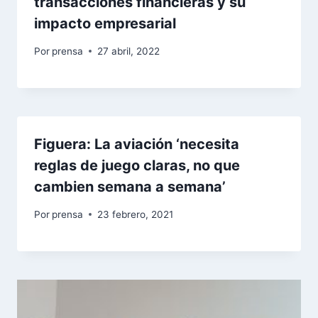
transacciones financieras y su
impacto empresarial
Por
prensa
27 abril, 2022
Figuera: La aviación ‘necesita
reglas de juego claras, no que
cambien semana a semana’
Por
prensa
23 febrero, 2021