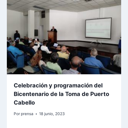
Celebración y programación del
Bicentenario de la Toma de Puerto
Cabello
Por
prensa
18 junio, 2023