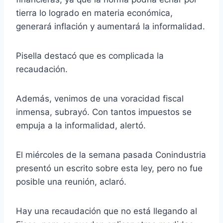
tierra lo logrado en materia económica,
generará inflación y aumentará la informalidad.
Pisella destacó que es complicada la
recaudación.
Además, venimos de una voracidad fiscal
inmensa, subrayó. Con tantos impuestos se
empuja a la informalidad, alertó.
El miércoles de la semana pasada Conindustria
presentó un escrito sobre esta ley, pero no fue
posible una reunión, aclaró.
Hay una recaudación que no está llegando al