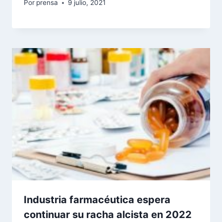
Por
prensa
9 julio, 2021
Industria farmacéutica espera
continuar su racha alcista en 2022