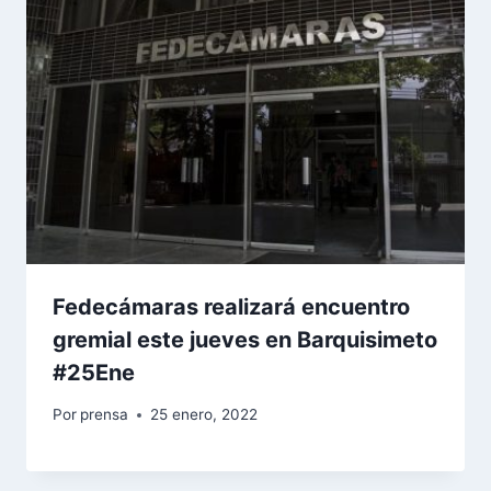
Fedecámaras realizará encuentro
gremial este jueves en Barquisimeto
#25Ene
Por
prensa
25 enero, 2022