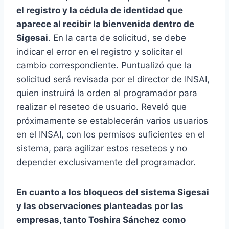
el registro y la cédula de identidad que
aparece al recibir la bienvenida dentro de
Sigesai
. En la carta de solicitud, se debe
indicar el error en el registro y solicitar el
cambio correspondiente. Puntualizó que la
solicitud será revisada por el director de INSAI,
quien instruirá la orden al programador para
realizar el reseteo de usuario. Reveló que
próximamente se establecerán varios usuarios
en el INSAI, con los permisos suficientes en el
sistema, para agilizar estos reseteos y no
depender exclusivamente del programador.
En cuanto a los bloqueos del sistema Sigesai
y las observaciones planteadas por las
empresas, tanto Toshira Sánchez como