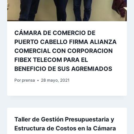
CÁMARA DE COMERCIO DE
PUERTO CABELLO FIRMA ALIANZA
COMERCIAL CON CORPORACION
FIBEX TELECOM PARA EL
BENEFICIO DE SUS AGREMIADOS
Por
prensa
28 mayo, 2021
Taller de Gestión Presupuestaria y
Estructura de Costos en la Cámara