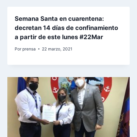
Semana Santa en cuarentena:
decretan 14 días de confinamiento
a partir de este lunes #22Mar
Por
prensa
22 marzo, 2021