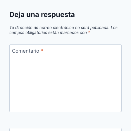
Deja una respuesta
Tu dirección de correo electrónico no será publicada.
Los
campos obligatorios están marcados con
*
Comentario
*