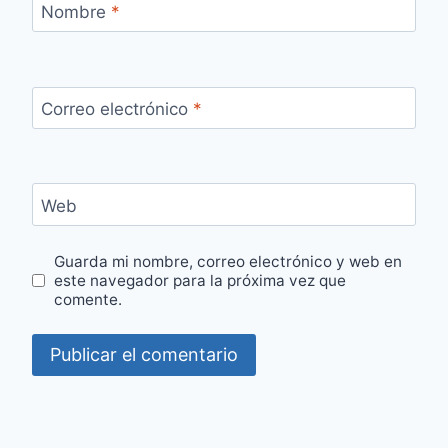
Nombre
*
Correo electrónico
*
Web
Guarda mi nombre, correo electrónico y web en
este navegador para la próxima vez que
comente.