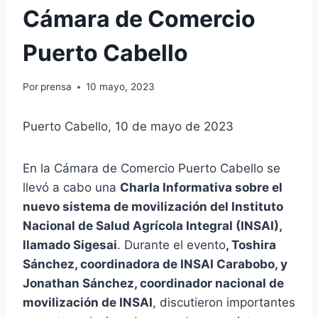
Cámara de Comercio
Puerto Cabello
Por
prensa
10 mayo, 2023
Puerto Cabello, 10 de mayo de 2023
En la Cámara de Comercio Puerto Cabello se
llevó a cabo una
Charla Informativa sobre el
nuevo sistema de movilización del Instituto
Nacional de Salud Agrícola Integral (INSAI),
llamado Sigesai
. Durante el evento
, Toshira
Sánchez, coordinadora de INSAI Carabobo, y
Jonathan Sánchez, coordinador nacional de
movilización de INSAI
, discutieron importantes