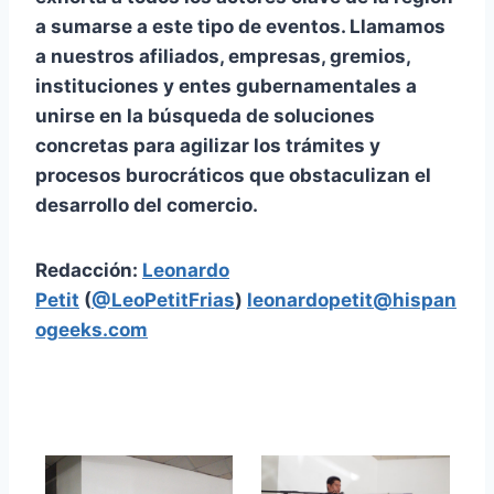
a sumarse a este tipo de eventos. Llamamos
a nuestros afiliados, empresas, gremios,
instituciones y entes gubernamentales a
unirse en la búsqueda de soluciones
concretas para agilizar los trámites y
procesos burocráticos que obstaculizan el
desarrollo del comercio.
Redacción:
Leonardo
Petit
(
@LeoPetitFrias
)
leonardopetit@hispan
ogeeks.com