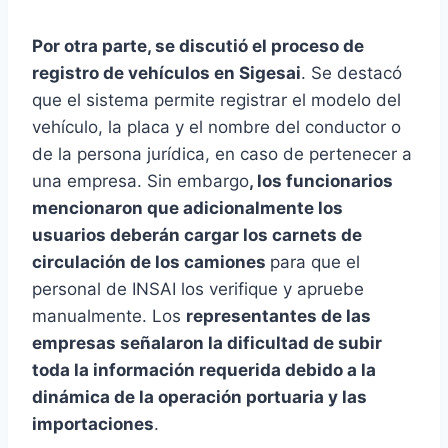
Por otra parte, se discutió el proceso de
registro de vehículos en Sigesai
. Se destacó
que el sistema permite registrar el modelo del
vehículo, la placa y el nombre del conductor o
de la persona jurídica, en caso de pertenecer a
una empresa. Sin embargo
, los funcionarios
mencionaron que adicionalmente los
usuarios deberán cargar los carnets de
circulación de los camiones
para que el
personal de INSAI los verifique y apruebe
manualmente. Los
representantes de las
empresas señalaron la dificultad de subir
toda la información requerida debido a la
dinámica de la operación portuaria y las
importaciones
.