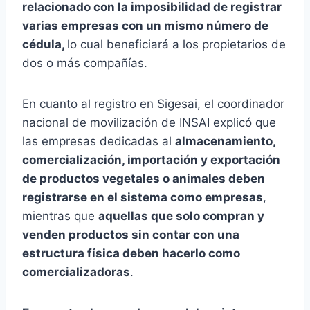
relacionado con la imposibilidad de registrar
varias empresas con un mismo número de
cédula,
lo cual beneficiará a los propietarios de
dos o más compañías.
En cuanto al registro en Sigesai, el coordinador
nacional de movilización de INSAI explicó que
las empresas dedicadas al
almacenamiento,
comercialización, importación y exportación
de productos vegetales o animales deben
registrarse en el sistema como empresas
,
mientras que
aquellas que solo compran y
venden productos sin contar con una
estructura física deben hacerlo como
comercializadoras
.