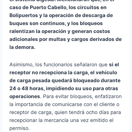
caso de Puerto Cabello, los circuitos en
Bolipuertos y la operación de descarga de
buques son continuos, y los bloqueos
ralentizan la operación y generan costos
adicionales por multas y cargos derivados de
la demora.
Asimismo, los funcionarios señalaron que
si el
receptor no recepciona la carga, el vehículo
de carga pesada quedará bloqueado durante
24 o 48 horas, impidiendo su uso para otras
operaciones
. Para evitar bloqueos, enfatizaron
la importancia de comunicarse con el cliente o
receptor de carga, quien tendrá ocho días para
recepcionar la mercancía una vez emitido el
permiso.