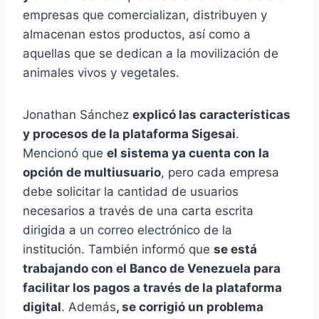
empresas que comercializan, distribuyen y
almacenan estos productos, así como a
aquellas que se dedican a la movilización de
animales vivos y vegetales.
Jonathan Sánchez
explicó las características
y procesos de la plataforma Sigesai
.
Mencionó que
el sistema ya cuenta con la
opción de multiusuario
, pero cada empresa
debe solicitar la cantidad de usuarios
necesarios a través de una carta escrita
dirigida a un correo electrónico de la
institución. También informó que
se está
trabajando con el Banco de Venezuela para
facilitar los pagos a través de la plataforma
digital
. Además
, se corrigió un problema