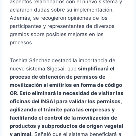
aspectos relacionados con el nuevo sistema y
aclararon dudas sobre su implementación.
Además, se recogieron opiniones de los
participantes y representantes de diversos
gremios sobre posibles mejoras en los
procesos.
Toshira Sánchez destacó la importancia del
nuevo sistema Sigesai, que
simplificará el
proceso de obtención de permisos de
movilización al emitirlos en forma de código
QR. Esto eliminará la necesidad de visitar las
oficinas del INSAI para validar los permisos,
agilizando el trámite para las empresas y
facilitando el control de la movilización de
productos y subproductos de origen vegetal
y animal
. Señaló que el sistema beneficiará a