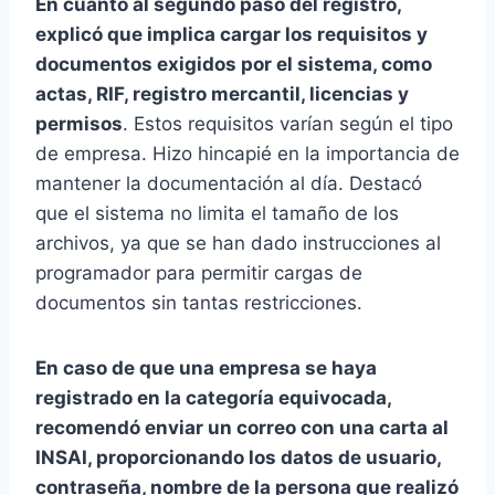
En cuanto al segundo paso del registro,
explicó que implica cargar los requisitos y
documentos exigidos por el sistema, como
actas, RIF, registro mercantil, licencias y
permisos
. Estos requisitos varían según el tipo
de empresa. Hizo hincapié en la importancia de
mantener la documentación al día. Destacó
que el sistema no limita el tamaño de los
archivos, ya que se han dado instrucciones al
programador para permitir cargas de
documentos sin tantas restricciones.
En caso de que una empresa se haya
registrado en la categoría equivocada,
recomendó enviar un correo con una carta al
INSAI, proporcionando los datos de usuario,
contraseña, nombre de la persona que realizó