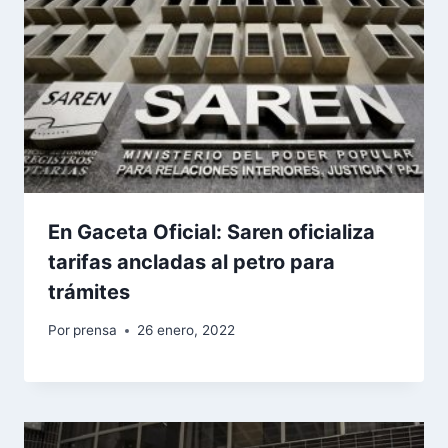
En Gaceta Oficial: Saren oficializa
tarifas ancladas al petro para
trámites
Por
prensa
26 enero, 2022