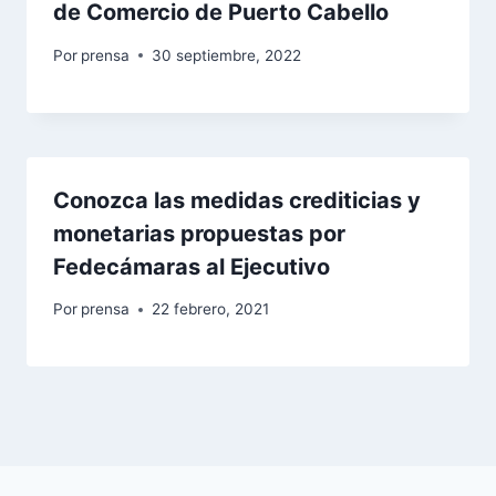
de Comercio de Puerto Cabello
Por
prensa
30 septiembre, 2022
Conozca las medidas crediticias y
monetarias propuestas por
Fedecámaras al Ejecutivo
Por
prensa
22 febrero, 2021