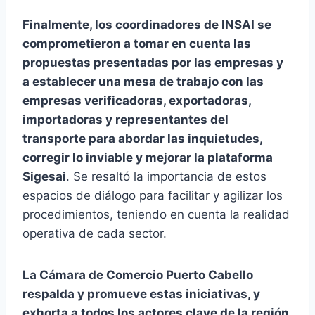
Finalmente, los coordinadores de INSAI se
comprometieron a tomar en cuenta las
propuestas presentadas por las empresas y
a establecer una mesa de trabajo con las
empresas verificadoras, exportadoras,
importadoras y representantes del
transporte para abordar las inquietudes,
corregir lo inviable y mejorar la plataforma
Sigesai
. Se resaltó la importancia de estos
espacios de diálogo para facilitar y agilizar los
procedimientos, teniendo en cuenta la realidad
operativa de cada sector.
La Cámara de Comercio Puerto Cabello
respalda y promueve estas iniciativas, y
exhorta a todos los actores clave de la región