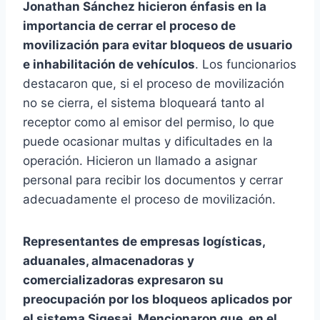
Jonathan Sánchez hicieron énfasis en la
importancia de cerrar el proceso de
movilización para evitar bloqueos de usuario
e inhabilitación de vehículos
. Los funcionarios
destacaron que, si el proceso de movilización
no se cierra, el sistema bloqueará tanto al
receptor como al emisor del permiso, lo que
puede ocasionar multas y dificultades en la
operación. Hicieron un llamado a asignar
personal para recibir los documentos y cerrar
adecuadamente el proceso de movilización.
Representantes de empresas logísticas,
aduanales, almacenadoras y
comercializadoras expresaron su
preocupación por los bloqueos aplicados por
el sistema Sigesai. Mencionaron que, en el