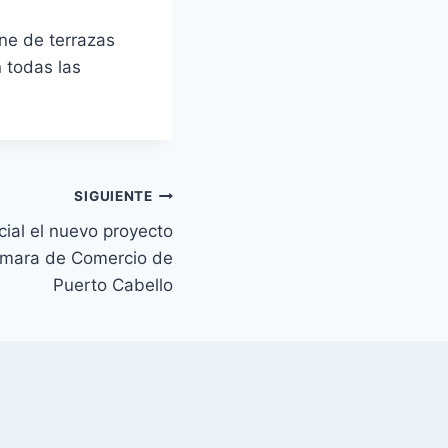
ne de terrazas
 todas las
SIGUIENTE
ial el nuevo proyecto
Cámara de Comercio de
Puerto Cabello