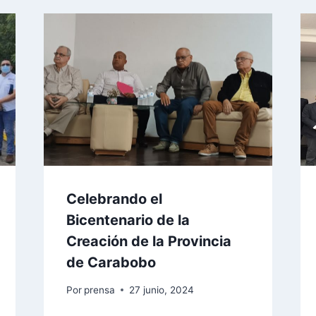
Celebrando el
Bicentenario de la
Creación de la Provincia
de Carabobo
Por
prensa
27 junio, 2024