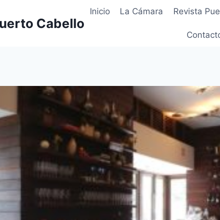
Inicio
La Cámara
Revista Pue
uerto Cabello
Contact