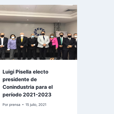
Luigi Pisella electo
presidente de
Conindustria para el
período 2021-2023
Por
prensa
15 julio, 2021