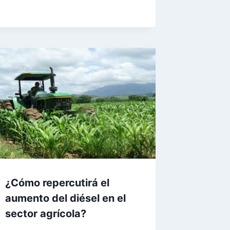
¿Cómo repercutirá el
aumento del diésel en el
sector agrícola?