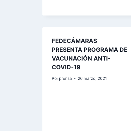
FEDECÁMARAS
PRESENTA PROGRAMA DE
VACUNACIÓN ANTI-
COVID-19
Por
prensa
26 marzo, 2021