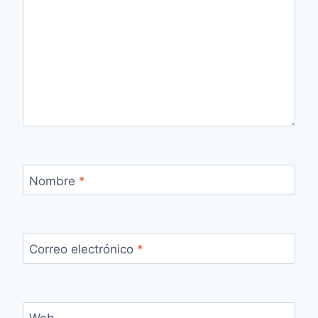
Nombre
*
Correo electrónico
*