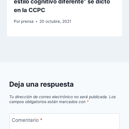
estilo cognitivo diferente” se dictó
en la CCPC
Por
prensa
20 octubre, 2021
Deja una respuesta
Tu dirección de correo electrónico no será publicada.
Los
campos obligatorios están marcados con
*
Comentario
*