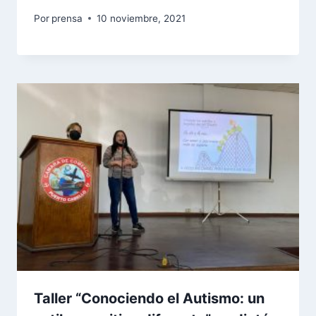
Por
prensa
10 noviembre, 2021
Taller “Conociendo el Autismo: un