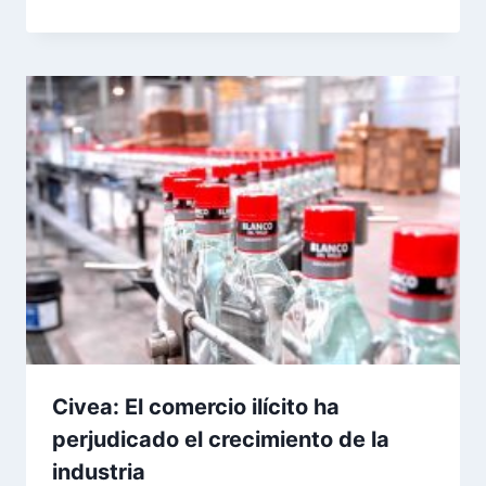
Civea: El comercio ilícito ha
perjudicado el crecimiento de la
industria