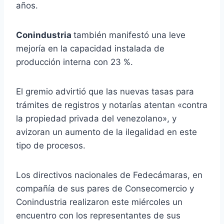
años.
Conindustria
también manifestó una leve
mejoría en la capacidad instalada de
producción interna con 23 %.
El gremio advirtió que las nuevas tasas para
trámites de registros y notarías atentan «contra
la propiedad privada del venezolano», y
avizoran un aumento de la ilegalidad en este
tipo de procesos.
Los directivos nacionales de Fedecámaras, en
compañía de sus pares de Consecomercio y
Conindustria realizaron este miércoles un
encuentro con los representantes de sus