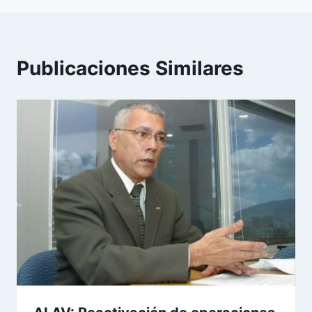
Publicaciones Similares