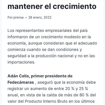
mantener el crecimiento
Por
prensa
28 enero, 2022
Los representantes empresariales del país
informaron de un crecimiento modesto en la
economía, aunque consideran que el adecuado
comienza cuando se dan condiciones y
seguridad a la producción nacional y no en las
importaciones.
Adán Celis, primer presidente de
Fedecámaras
, aseguró que la economía debe
registrar un aumento de entre 20 % y 25 %
anual, en vista de la caída de más de 80 % del
valor del Producto Interno Bruto en los últimos