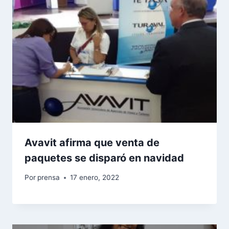
Avavit afirma que venta de
paquetes se disparó en navidad
Por
prensa
17 enero, 2022