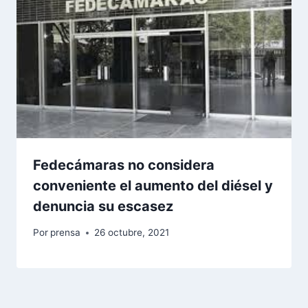
Fedecámaras no considera
conveniente el aumento del diésel y
denuncia su escasez
Por
prensa
26 octubre, 2021