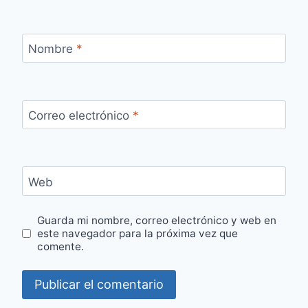
Nombre
*
Correo electrónico
*
Web
Guarda mi nombre, correo electrónico y web en
este navegador para la próxima vez que
comente.