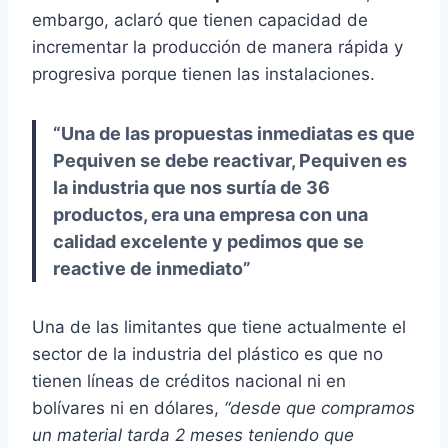
embargo, aclaró que tienen capacidad de
incrementar la producción de manera rápida y
progresiva porque tienen las instalaciones.
“Una de las propuestas inmediatas es que
Pequiven se debe reactivar, Pequiven es
la industria que nos surtía de 36
productos, era una empresa con una
calidad excelente y pedimos que se
reactive de inmediato”
Una de las limitantes que tiene actualmente el
sector de la industria del plástico es que no
tienen líneas de créditos nacional ni en
bolívares ni en dólares,
“desde que compramos
un material tarda 2 meses teniendo que