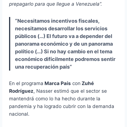
prepagarlo para que llegue a Venezuela”.
“Necesitamos incentivos fiscales,
necesitamos desarrollar los servicios
públicos (…) El futuro va a depender del
panorama económico y de un panorama
político (…) Si no hay cambio en el tema
económico difícilmente podremos sentir
una recuperación país”
En el programa
Marca País
con
Zuhé
Rodríguez
, Nasser estimó que el sector se
mantendrá como lo ha hecho durante la
pandemia y ha logrado cubrir con la demanda
nacional.