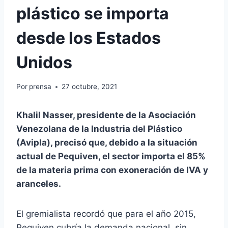
plástico se importa
desde los Estados
Unidos
Por
prensa
27 octubre, 2021
Khalil Nasser, presidente de la Asociación
Venezolana de la Industria del Plástico
(Avipla), precisó que, debido a la situación
actual de Pequiven, el sector importa el 85%
de la materia prima con exoneración de IVA y
aranceles.
El gremialista recordó que para el año 2015,
Pequiven cubría la demanda nacional, sin