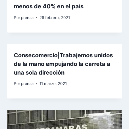
menos de 40% en el país
Por
prensa
26 febrero, 2021
Consecomercio|Trabajemos unidos
de la mano empujando la carreta a
una sola dirección
Por
prensa
11 marzo, 2021