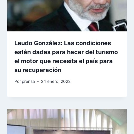
Leudo González: Las condiciones
están dadas para hacer del turismo
el motor que necesita el país para
su recuperación
Por
prensa
24 enero, 2022