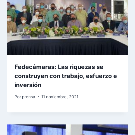
Fedecámaras: Las riquezas se
construyen con trabajo, esfuerzo e
inversión
Por
prensa
11 noviembre, 2021