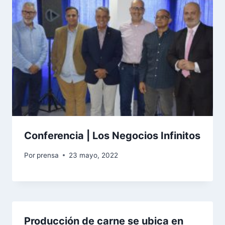
Conferencia | Los Negocios Infinitos
Por
prensa
23 mayo, 2022
Producción de carne se ubica en