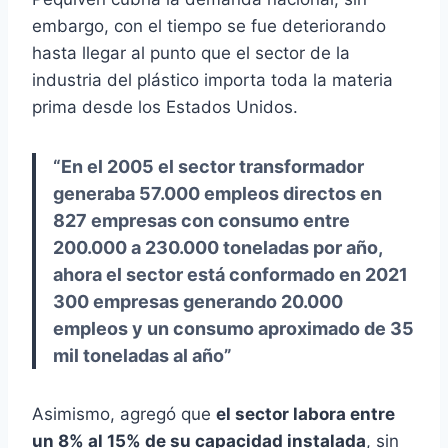
embargo, con el tiempo se fue deteriorando
hasta llegar al punto que el sector de la
industria del plástico importa toda la materia
prima desde los Estados Unidos.
“En el 2005 el sector transformador
generaba 57.000 empleos directos en
827 empresas con consumo entre
200.000 a 230.000 toneladas por año,
ahora el sector está conformado en 2021
300 empresas generando 20.000
empleos y un consumo aproximado de 35
mil toneladas al año”
Asimismo, agregó que
el sector labora entre
un 8% al 15% de su capacidad instalada
, sin