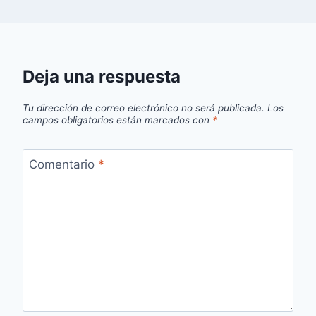
Deja una respuesta
Tu dirección de correo electrónico no será publicada.
Los
campos obligatorios están marcados con
*
Comentario
*