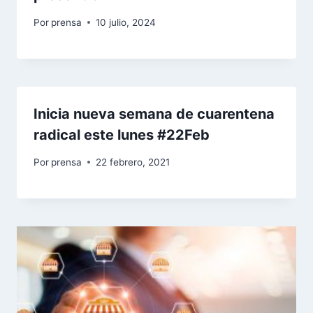
Por
prensa
10 julio, 2024
Inicia nueva semana de cuarentena
radical este lunes #22Feb
Por
prensa
22 febrero, 2021