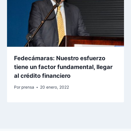
Fedecámaras: Nuestro esfuerzo
tiene un factor fundamental, llegar
al crédito financiero
Por
prensa
20 enero, 2022