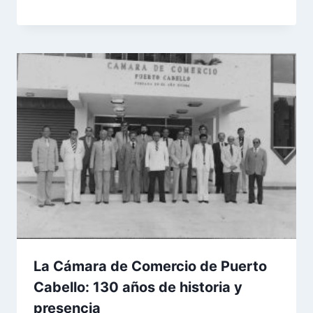
La Cámara de Comercio de Puerto
Cabello: 130 años de historia y
presencia