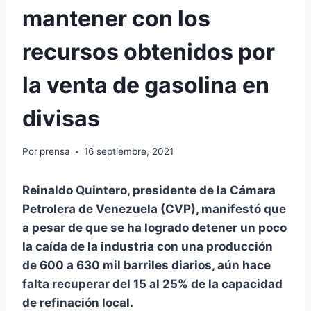
mantener con los
recursos obtenidos por
la venta de gasolina en
divisas
Por
prensa
16 septiembre, 2021
Reinaldo Quintero, presidente de la Cámara
Petrolera de Venezuela (CVP), manifestó que
a pesar de que se ha logrado detener un poco
la caída de la industria con una producción
de 600 a 630 mil barriles diarios, aún hace
falta recuperar del 15 al 25% de la capacidad
de refinación local.