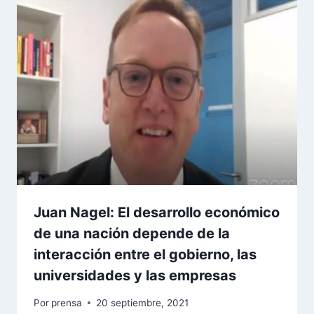
Juan Nagel: El desarrollo económico
de una nación depende de la
interacción entre el gobierno, las
universidades y las empresas
Por
prensa
20 septiembre, 2021