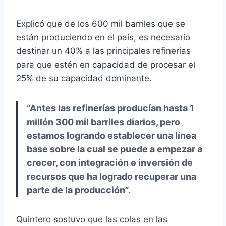
Explicó que de los 600 mil barriles que se
están produciendo en el país, es necesario
destinar un 40% a las principales refinerías
para que estén en capacidad de procesar el
25% de su capacidad dominante.
“Antes las refinerías producían hasta 1
millón 300 mil barriles diarios, pero
estamos logrando establecer una línea
base sobre la cual se puede a empezar a
crecer, con integración e inversión de
recursos que ha logrado recuperar una
parte de la producción”.
Quintero sostuvo que las colas en las