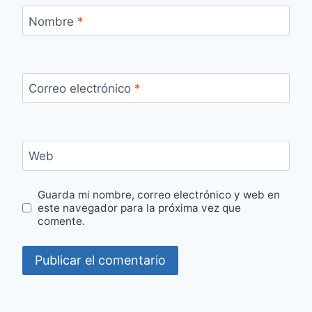
Nombre
*
Correo electrónico
*
Web
Guarda mi nombre, correo electrónico y web en
este navegador para la próxima vez que
comente.