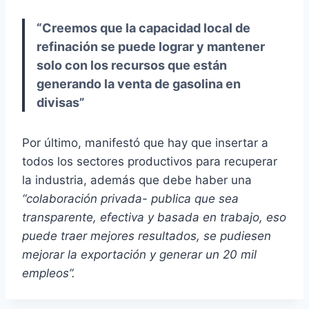
“Creemos que la capacidad local de
refinación se puede lograr y mantener
solo con los recursos que están
generando la venta de gasolina en
divisas”
Por último, manifestó que hay que insertar a
todos los sectores productivos para recuperar
la industria, además que debe haber una
“colaboración privada- publica que sea
transparente, efectiva y basada en trabajo, eso
puede traer mejores resultados, se pudiesen
mejorar la exportación y generar un 20 mil
empleos”.