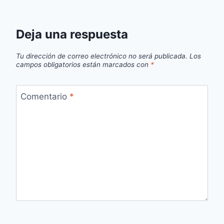
Deja una respuesta
Tu dirección de correo electrónico no será publicada.
Los
campos obligatorios están marcados con
*
Comentario
*