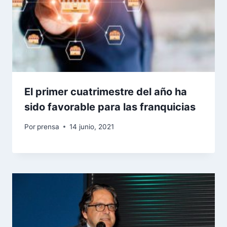
El primer cuatrimestre del año ha
sido favorable para las franquicias
Por
prensa
14 junio, 2021