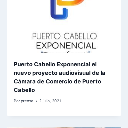
Puerto Cabello Exponencial el
nuevo proyecto audiovisual de la
Cámara de Comercio de Puerto
Cabello
Por
prensa
2 julio, 2021