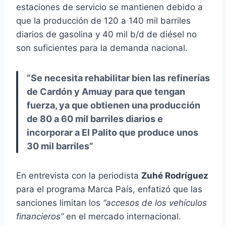
estaciones de servicio se mantienen debido a
que la producción de 120 a 140 mil barriles
diarios de gasolina y 40 mil b/d de diésel no
son suficientes para la demanda nacional.
“Se necesita rehabilitar bien las refinerías
de Cardón y Amuay para que tengan
fuerza, ya que obtienen una producción
de 80 a 60 mil barriles diarios e
incorporar a El Palito que produce unos
30 mil barriles”
En entrevista con la periodista
Zuhé Rodríguez
para el programa Marca País, enfatizó que las
sanciones limitan los
“accesos de los vehículos
financieros”
en el mercado internacional.