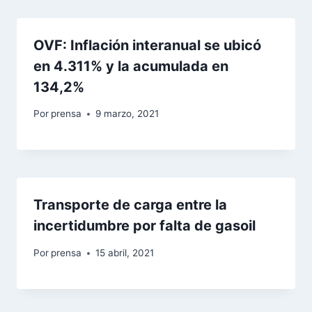
OVF: Inflación interanual se ubicó
en 4.311% y la acumulada en
134,2%
Por
prensa
9 marzo, 2021
Transporte de carga entre la
incertidumbre por falta de gasoil
Por
prensa
15 abril, 2021