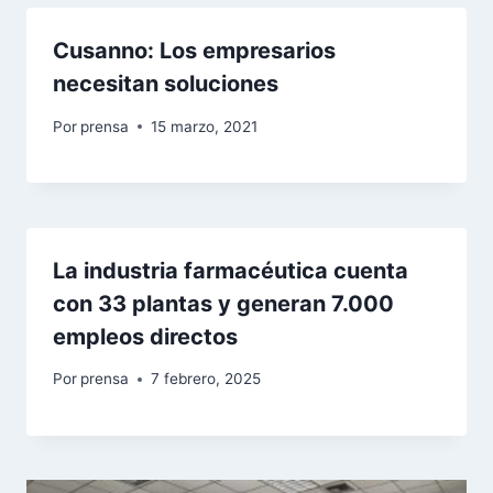
Cusanno: Los empresarios
necesitan soluciones
Por
prensa
15 marzo, 2021
La industria farmacéutica cuenta
con 33 plantas y generan 7.000
empleos directos
Por
prensa
7 febrero, 2025