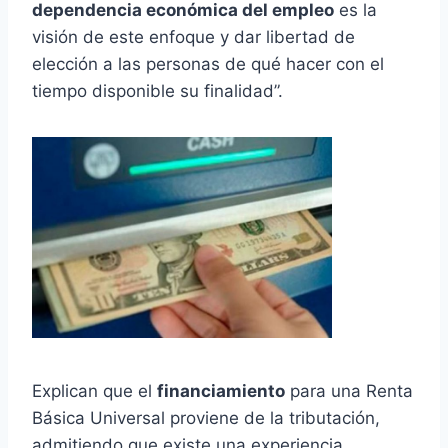
dependencia económica del empleo
es la
visión de este enfoque y dar libertad de
elección a las personas de qué hacer con el
tiempo disponible su finalidad”.
Explican que el
financiamiento
para una Renta
Básica Universal proviene de la tributación,
admitiendo que existe una experiencia