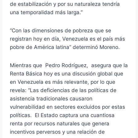
de estabilización y por su naturaleza tendría
una temporalidad más larga.”
“Con las dimensiones de pobreza que se
registran hoy en día, Venezuela es el país más
pobre de América latina” determinó Moreno.
Mientras que Pedro Rodríguez, asegura que la
Renta Básica hoy es una discusión global que
en Venezuela es más relevante, por lo que
revela: “Las deficiencias de las políticas de
asistencia tradicionales causaron
vulnerabilidad en sectores excluidos por estas
políticas. El Estado captura una cuantiosa
renta por recursos naturales que genera
incentivos perversos y una relación de