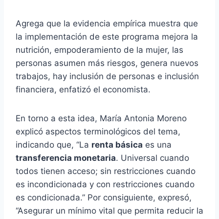
Agrega que la evidencia empírica muestra que
la implementación de este programa mejora la
nutrición, empoderamiento de la mujer, las
personas asumen más riesgos, genera nuevos
trabajos, hay inclusión de personas e inclusión
financiera, enfatizó el economista.
En torno a esta idea, María Antonia Moreno
explicó aspectos terminológicos del tema,
indicando que, “La
renta básica
es una
transferencia monetaria
. Universal cuando
todos tienen acceso; sin restricciones cuando
es incondicionada y con restricciones cuando
es condicionada.” Por consiguiente, expresó,
“Asegurar un mínimo vital que permita reducir la