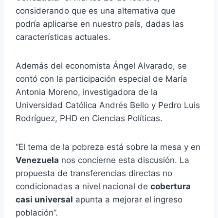
considerando que es una alternativa que
podría aplicarse en nuestro país, dadas las
características actuales.
Además del economista Ángel Alvarado, se
contó con la participación especial de María
Antonia Moreno, investigadora de la
Universidad Católica Andrés Bello y Pedro Luis
Rodríguez, PHD en Ciencias Políticas.
“El tema de la pobreza está sobre la mesa y en
Venezuela
nos concierne esta discusión. La
propuesta de transferencias directas no
condicionadas a nivel nacional de
cobertura
casi universal
apunta a mejorar el ingreso
población”.