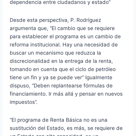
dependencia entre ciudadanos y estado”
Desde esta perspectiva, P. Rodríguez
argumenta que, “El cambio que se requiere
para establecer el programa es un cambio de
reforma institucional. Hay una necesidad de
buscar un mecanismo que reduzca la
discrecionalidad en la entrega de la renta,
tomando en cuenta que el ciclo de petróleo
tiene un fin y ya se puede ver” Igualmente
dispuso, “Deben replantearse fórmulas de
financiamiento. Ir más allá y pensar en nuevos
impuestos”.
“El programa de Renta Básica no es una
sustitución del Estado, es más, se requiere de