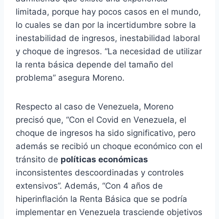
limitada, porque hay pocos casos en el mundo,
lo cuales se dan por la incertidumbre sobre la
inestabilidad de ingresos, inestabilidad laboral
y choque de ingresos. “La necesidad de utilizar
la renta básica depende del tamaño del
problema” asegura Moreno.
Respecto al caso de Venezuela, Moreno
precisó que, “Con el Covid en Venezuela, el
choque de ingresos ha sido significativo, pero
además se recibió un choque económico con el
tránsito de
políticas económicas
inconsistentes descoordinadas y controles
extensivos”. Además, “Con 4 años de
hiperinflación la Renta Básica que se podría
implementar en Venezuela trasciende objetivos