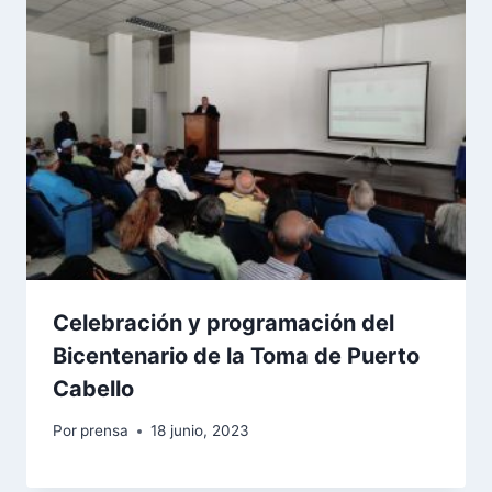
Celebración y programación del
Bicentenario de la Toma de Puerto
Cabello
Por
prensa
18 junio, 2023