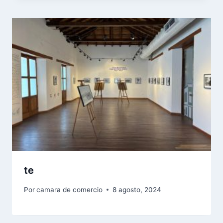
te
Por
camara de comercio
8 agosto, 2024