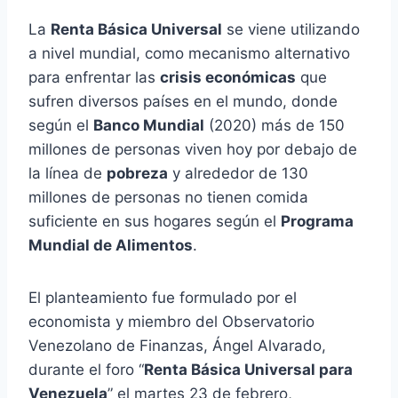
La
Renta Básica Universal
se viene utilizando
a nivel mundial, como mecanismo alternativo
para enfrentar las
crisis económicas
que
sufren diversos países en el mundo, donde
según el
Banco Mundial
(2020) más de 150
millones de personas viven hoy por debajo de
la línea de
pobreza
y alrededor de 130
millones de personas no tienen comida
suficiente en sus hogares según el
Programa
Mundial de Alimentos
.
El planteamiento fue formulado por el
economista y miembro del Observatorio
Venezolano de Finanzas, Ángel Alvarado,
durante el foro “
Renta Básica Universal para
Venezuela
” el martes 23 de febrero,