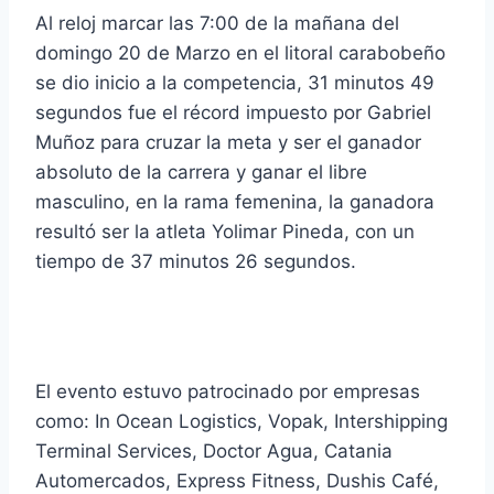
Al reloj marcar las 7:00 de la mañana del
domingo 20 de Marzo en el litoral carabobeño
se dio inicio a la competencia, 31 minutos 49
segundos fue el récord impuesto por Gabriel
Muñoz para cruzar la meta y ser el ganador
absoluto de la carrera y ganar el libre
masculino, en la rama femenina, la ganadora
resultó ser la atleta Yolimar Pineda, con un
tiempo de 37 minutos 26 segundos.
El evento estuvo patrocinado por empresas
como: In Ocean Logistics, Vopak, Intershipping
Terminal Services, Doctor Agua, Catania
Automercados, Express Fitness, Dushis Café,