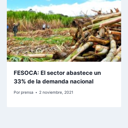
FESOCA: El sector abastece un
33% de la demanda nacional
Por
prensa
2 noviembre, 2021