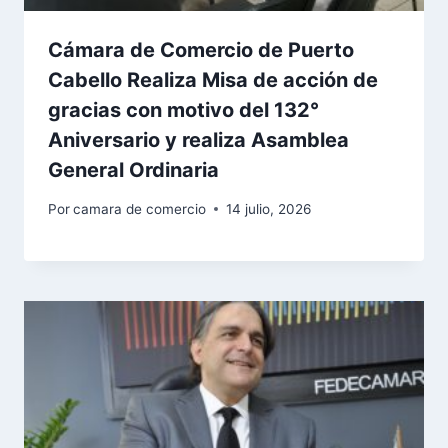
Cámara de Comercio de Puerto
Cabello Realiza Misa de acción de
gracias con motivo del 132°
Aniversario y realiza Asamblea
General Ordinaria
Por
camara de comercio
14 julio, 2026