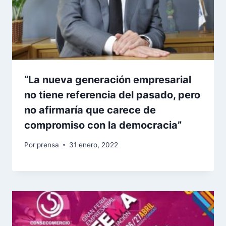
“La nueva generación empresarial
no tiene referencia del pasado, pero
no afirmaría que carece de
compromiso con la democracia”
Por
prensa
31 enero, 2022