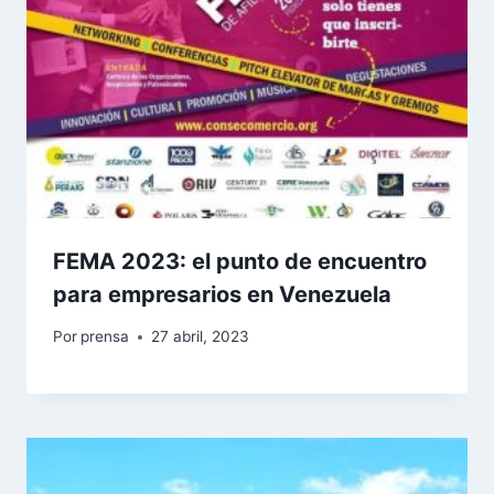
FEMA 2023: el punto de encuentro
para empresarios en Venezuela
Por
prensa
27 abril, 2023