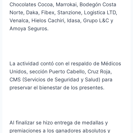
Chocolates Cocoa, Marrokai, Bodegón Costa
Norte, Daka, Fibex, Stanzione, Logistica LTD,
Venalca, Hielos Cachiri, Idasa, Grupo L&C y
Amoya Seguros.
La actividad contó con el respaldo de Médicos
Unidos, sección Puerto Cabello, Cruz Roja,
CMS (Servicios de Seguridad y Salud) para
preservar el bienestar de los presentes.
Al finalizar se hizo entrega de medallas y
premiaciones a los ganadores absolutos y