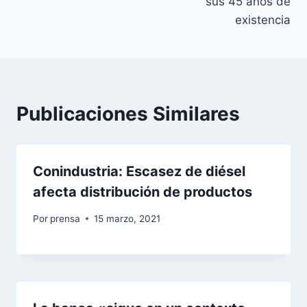
sus 45 años de
existencia
Publicaciones Similares
Conindustria: Escasez de diésel
afecta distribución de productos
Por
prensa
15 marzo, 2021