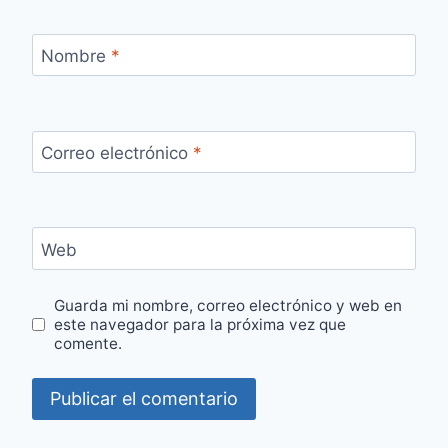
Nombre
*
Correo electrónico
*
Web
Guarda mi nombre, correo electrónico y web en
este navegador para la próxima vez que
comente.