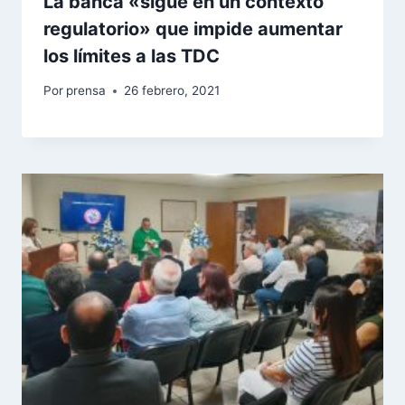
La banca «sigue en un contexto
regulatorio» que impide aumentar
los límites a las TDC
Por
prensa
26 febrero, 2021