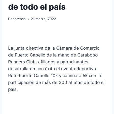
de todo el país
Por
prensa
21 marzo, 2022
La junta directiva de la Cámara de Comercio
de Puerto Cabello de la mano de Carabobo
Runners Club, afiliados y patrocinantes
desarrollaron con éxito el evento deportivo
Reto Puerto Cabello 10k y caminata 5k con la
participación de más de 300 atletas de todo el
país.