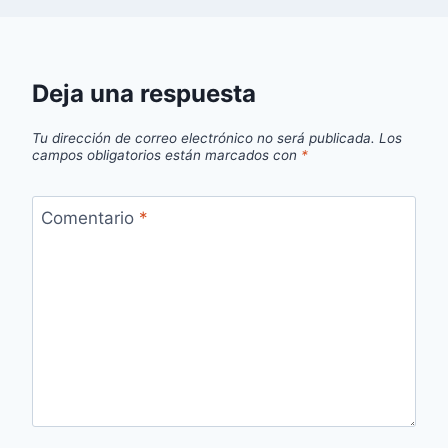
Deja una respuesta
Tu dirección de correo electrónico no será publicada.
Los
campos obligatorios están marcados con
*
Comentario
*