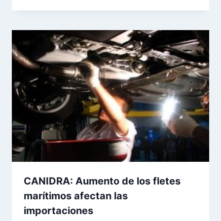
CANIDRA: Aumento de los fletes
marítimos afectan las
importaciones