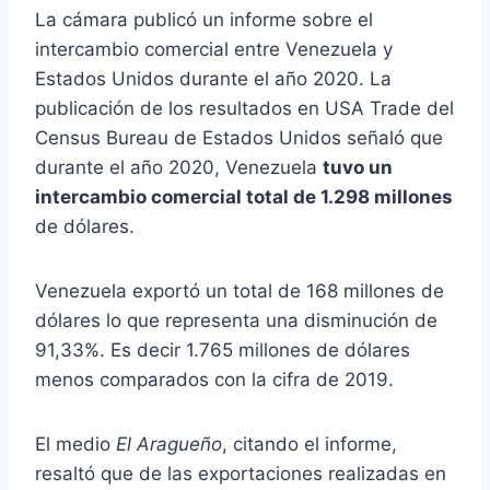
La cámara publicó un informe sobre el
intercambio comercial entre Venezuela y
Estados Unidos durante el año 2020. La
publicación de los resultados en USA Trade del
Census Bureau de Estados Unidos señaló que
durante el año 2020, Venezuela
tuvo un
intercambio comercial total de 1.298 millones
de dólares.
Venezuela exportó un total de 168 millones de
dólares lo que representa una disminución de
91,33%. Es decir 1.765 millones de dólares
menos comparados con la cifra de 2019.
El medio
El Aragueño
, citando el informe,
resaltó que de las exportaciones realizadas en