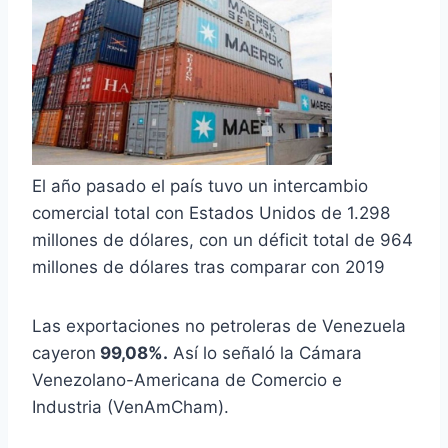
El año pasado el país tuvo un intercambio
comercial total con Estados Unidos de 1.298
millones de dólares, con un déficit total de 964
millones de dólares tras comparar con 2019
Las exportaciones no petroleras de Venezuela
cayeron
99,08%.
Así lo señaló la Cámara
Venezolano-Americana de Comercio e
Industria (VenAmCham).