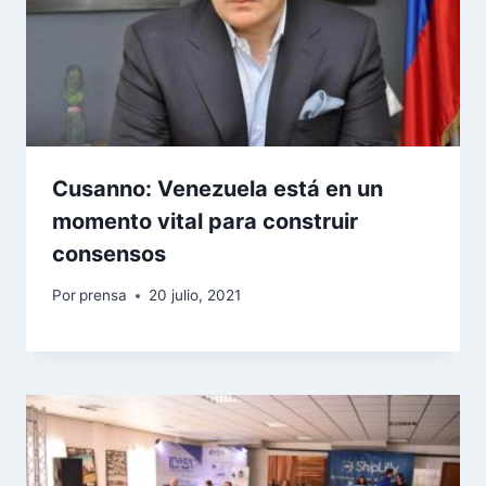
Cusanno: Venezuela está en un
momento vital para construir
consensos
Por
prensa
20 julio, 2021