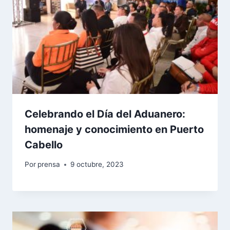
Celebrando el Día del Aduanero:
homenaje y conocimiento en Puerto
Cabello
Por
prensa
9 octubre, 2023