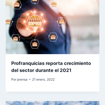
Profranquicias reporta crecimiento
del sector durante el 2021
Por
prensa
21 enero, 2022