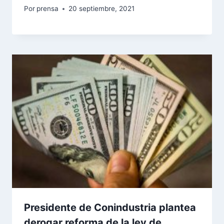
Por
prensa
20 septiembre, 2021
Presidente de Conindustria plantea
derogar reforma de la ley de