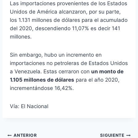
Las importaciones provenientes de los Estados
Unidos de América alcanzaron, por su parte,
los 1.131 millones de dólares para el acumulado
del 2020, descendiendo 11,07% es decir 141
millones.
Sin embargo, hubo un incremento en
importaciones no petroleras de Estados Unidos
a Venezuela. Estas cerraron con
un monto de
1.105 millones de dólares
para el año 2020,
incrementándose 16,42%.
Vía: El Nacional
Navegación
ANTERIOR
SIGUIENTE