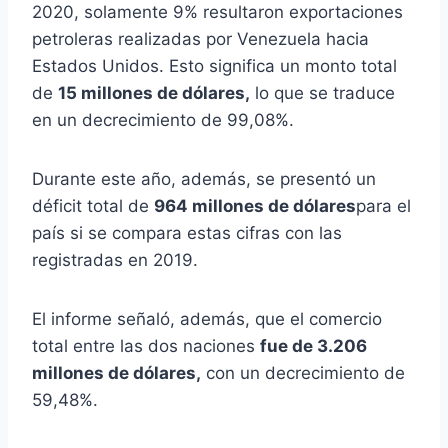
2020, solamente 9% resultaron exportaciones
petroleras realizadas por Venezuela hacia
Estados Unidos. Esto significa un monto total
de
15 millones de dólares,
lo que se traduce
en un decrecimiento de 99,08%.
Durante este año, además, se presentó un
déficit total de
964 millones de dólares
para el
país si se compara estas cifras con las
registradas en 2019.
El informe señaló, además, que el comercio
total entre las dos naciones
fue de 3.206
millones de dólares,
con un decrecimiento de
59,48%.