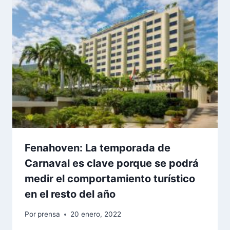
Fenahoven: La temporada de
Carnaval es clave porque se podrá
medir el comportamiento turístico
en el resto del año
Por
prensa
20 enero, 2022