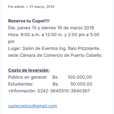
Por
admin
21 marzo, 2019
Reserva tu Cupo!!!!
Día: jueves 15 y viernes 16 de marzo 2018
Hora: 8:00 a.m. a 12:00 m. y 2:00 pm a 5:00
pm
Lugar: Salón de Eventos Ing. Ítalo Pizzolante,
sede Cámara de Comercio de Puerto Cabello.
Costo de Inversión:
Público en general: Bs. 100.000,00
Estudiantes: Bs. 50.000,00
+Información: 0242-3640510-3640367
cadecoptoc@gmail.com