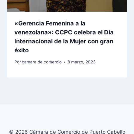
«Gerencia Femenina a la
venezolana»: CCPC celebra el Día
Internacional de la Mujer con gran
éxito
Por
camara de comercio
8 marzo, 2023
© 2026 Cámara de Comercio de Puerto Cabello