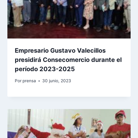
Empresario Gustavo Valecillos
presidirá Consecomercio durante el
período 2023-2025
Por
prensa
30 junio, 2023