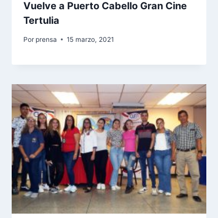
Vuelve a Puerto Cabello Gran Cine
Tertulia
Por
prensa
15 marzo, 2021