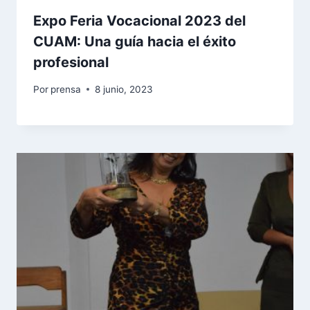
Expo Feria Vocacional 2023 del
CUAM: Una guía hacia el éxito
profesional
Por
prensa
8 junio, 2023