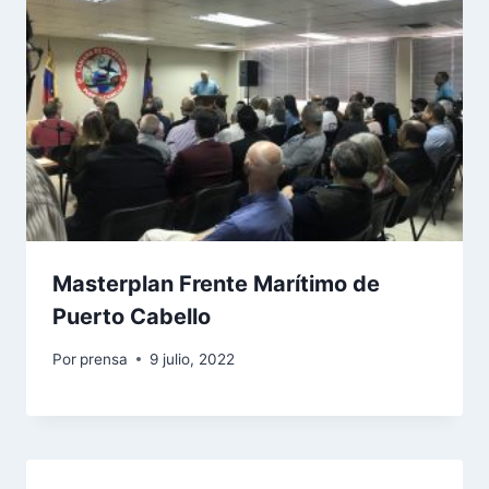
Masterplan Frente Marítimo de
Puerto Cabello
Por
prensa
9 julio, 2022