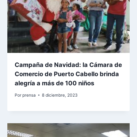
Campaña de Navidad: la Cámara de
Comercio de Puerto Cabello brinda
alegría a más de 100 niños
Por
prensa
8 diciembre, 2023