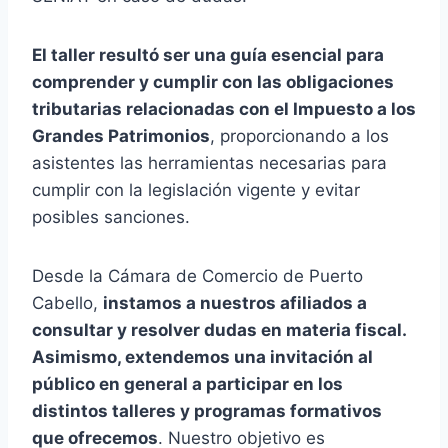
El taller resultó ser una guía esencial para
comprender y cumplir con las obligaciones
tributarias relacionadas con el Impuesto a los
Grandes Patrimonios
, proporcionando a los
asistentes las herramientas necesarias para
cumplir con la legislación vigente y evitar
posibles sanciones.
Desde la Cámara de Comercio de Puerto
Cabello,
instamos a nuestros afiliados a
consultar y resolver dudas en materia fiscal.
Asimismo, extendemos una invitación al
público en general a participar en los
distintos talleres y programas formativos
que ofrecemos
. Nuestro objetivo es