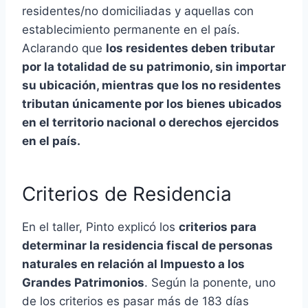
residentes/no domiciliadas y aquellas con
establecimiento permanente en el país.
Aclarando que
los residentes deben tributar
por la totalidad de su patrimonio, sin importar
su ubicación, mientras que los no residentes
tributan únicamente por los bienes ubicados
en el territorio nacional o derechos ejercidos
en el país.
Criterios de Residencia
En el taller, Pinto explicó los
criterios para
determinar la residencia fiscal de personas
naturales en relación al Impuesto a los
Grandes Patrimonios
. Según la ponente, uno
de los criterios es pasar más de 183 días