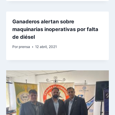
Ganaderos alertan sobre
maquinarias inoperativas por falta
de diésel
Por
prensa
12 abril, 2021