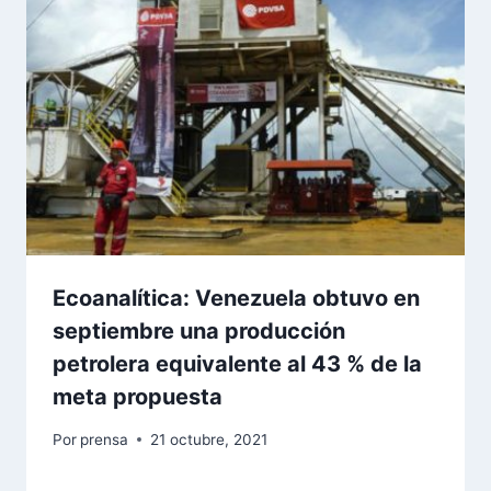
Ecoanalítica: Venezuela obtuvo en
septiembre una producción
petrolera equivalente al 43 % de la
meta propuesta
Por
prensa
21 octubre, 2021