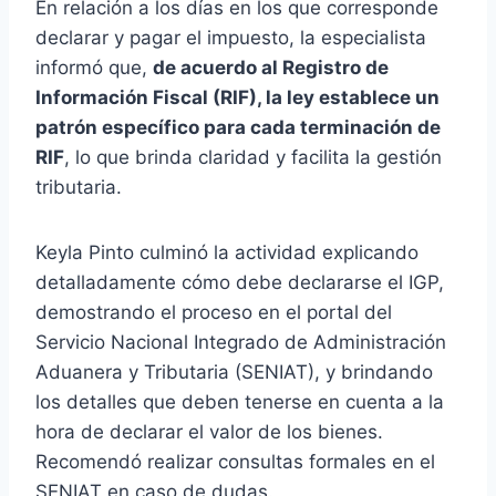
En relación a los días en los que corresponde
declarar y pagar el impuesto, la especialista
informó que,
de acuerdo al Registro de
Información Fiscal (RIF), la ley establece un
patrón específico para cada terminación de
RIF
, lo que brinda claridad y facilita la gestión
tributaria.
Keyla Pinto culminó la actividad explicando
detalladamente cómo debe declararse el IGP,
demostrando el proceso en el portal del
Servicio Nacional Integrado de Administración
Aduanera y Tributaria (SENIAT), y brindando
los detalles que deben tenerse en cuenta a la
hora de declarar el valor de los bienes.
Recomendó realizar consultas formales en el
SENIAT en caso de dudas.