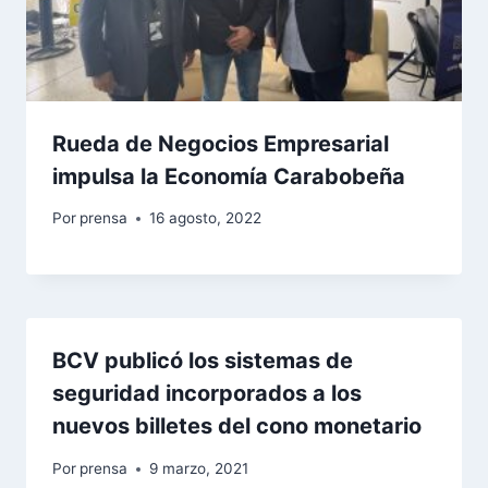
Rueda de Negocios Empresarial
impulsa la Economía Carabobeña
Por
prensa
16 agosto, 2022
BCV publicó los sistemas de
seguridad incorporados a los
nuevos billetes del cono monetario
Por
prensa
9 marzo, 2021