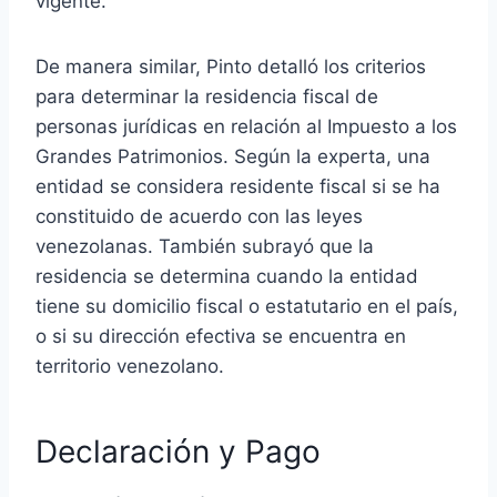
vigente.
De manera similar, Pinto detalló los criterios
para determinar la residencia fiscal de
personas jurídicas en relación al Impuesto a los
Grandes Patrimonios. Según la experta, una
entidad se considera residente fiscal si se ha
constituido de acuerdo con las leyes
venezolanas. También subrayó que la
residencia se determina cuando la entidad
tiene su domicilio fiscal o estatutario en el país,
o si su dirección efectiva se encuentra en
territorio venezolano.
Declaración y Pago