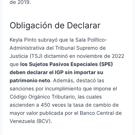
de 2019.
Obligación de Declarar
Keyla Pinto subrayó que la Sala Político-
Administrativa del Tribunal Supremo de
Justicia (TSJ) dictaminó en noviembre de 2022
que
los Sujetos Pasivos Especiales (SPE)
deben declarar el IGP sin importar su
patrimonio neto
. Además, destacó las
sanciones por incumplimiento que impone el
Código Orgánico Tributario, las cuales
ascienden a 450 veces la tasa de cambio de
mayor valor publicada por el Banco Central de
Venezuela (BCV).