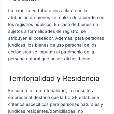
La experta en tributación aclaró que la
atribución de bienes se realiza de acuerdo con
los registros públicos. En caso de bienes no
sujetos a formalidades de registro, se
atribuyen al poseedor. Además, para personas
jurídicas, los bienes de uso personal de los
accionistas se imputan al patrimonio de la
persona natural que posee dichos bienes.
Territorialidad y Residencia
En cuanto a la territorialidad, la consultora
empresarial destacó que la LCIGP establece
criterios específicos para personas naturales y
jurídicas residentes/domiciliadas, no