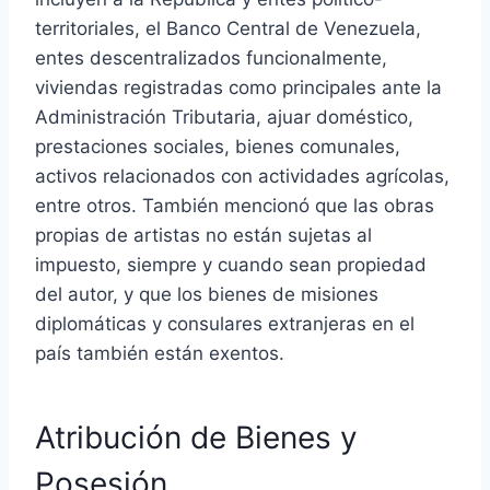
territoriales, el Banco Central de Venezuela,
entes descentralizados funcionalmente,
viviendas registradas como principales ante la
Administración Tributaria, ajuar doméstico,
prestaciones sociales, bienes comunales,
activos relacionados con actividades agrícolas,
entre otros. También mencionó que las obras
propias de artistas no están sujetas al
impuesto, siempre y cuando sean propiedad
del autor, y que los bienes de misiones
diplomáticas y consulares extranjeras en el
país también están exentos.
Atribución de Bienes y
Posesión