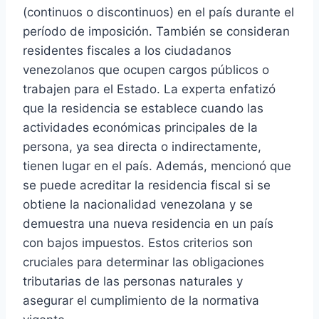
(continuos o discontinuos) en el país durante el
período de imposición. También se consideran
residentes fiscales a los ciudadanos
venezolanos que ocupen cargos públicos o
trabajen para el Estado. La experta enfatizó
que la residencia se establece cuando las
actividades económicas principales de la
persona, ya sea directa o indirectamente,
tienen lugar en el país. Además, mencionó que
se puede acreditar la residencia fiscal si se
obtiene la nacionalidad venezolana y se
demuestra una nueva residencia en un país
con bajos impuestos. Estos criterios son
cruciales para determinar las obligaciones
tributarias de las personas naturales y
asegurar el cumplimiento de la normativa