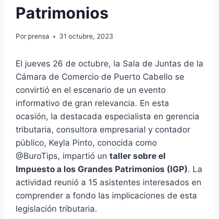
Patrimonios
Por
prensa
31 octubre, 2023
El jueves 26 de octubre, la Sala de Juntas de la
Cámara de Comercio de Puerto Cabello se
convirtió en el escenario de un evento
informativo de gran relevancia. En esta
ocasión, la destacada especialista en gerencia
tributaria, consultora empresarial y contador
público, Keyla Pinto, conocida como
@BuroTips, impartió un
taller sobre el
Impuesto a los Grandes Patrimonios (IGP)
. La
actividad reunió a 15 asistentes interesados en
comprender a fondo las implicaciones de esta
legislación tributaria.