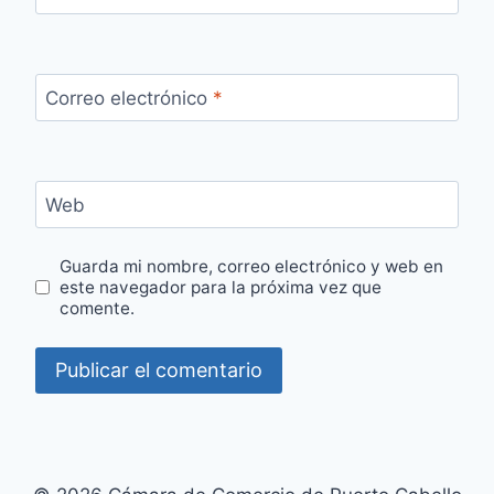
Correo electrónico
*
Web
Guarda mi nombre, correo electrónico y web en
este navegador para la próxima vez que
comente.