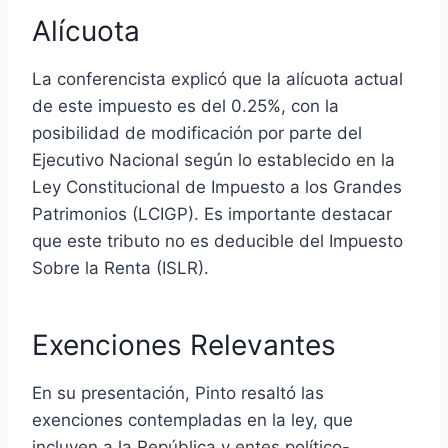
Alícuota
La conferencista explicó que la alícuota actual
de este impuesto es del 0.25%, con la
posibilidad de modificación por parte del
Ejecutivo Nacional según lo establecido en la
Ley Constitucional de Impuesto a los Grandes
Patrimonios (LCIGP). Es importante destacar
que este tributo no es deducible del Impuesto
Sobre la Renta (ISLR).
Exenciones Relevantes
En su presentación, Pinto resaltó las
exenciones contempladas en la ley, que
incluyen a la República y entes político-