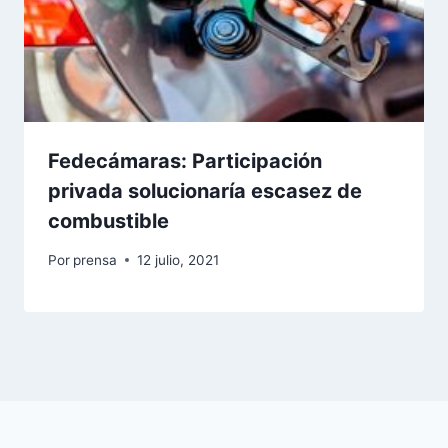
Fedecámaras: Participación
privada solucionaría escasez de
combustible
Por
prensa
12 julio, 2021