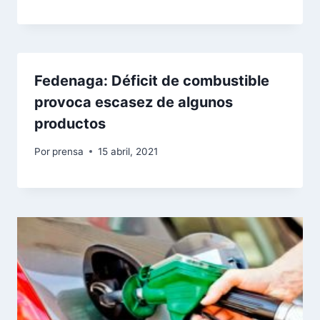
Fedenaga: Déficit de combustible
provoca escasez de algunos
productos
Por
prensa
15 abril, 2021