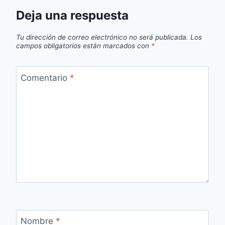
Deja una respuesta
Tu dirección de correo electrónico no será publicada.
Los
campos obligatorios están marcados con
*
Comentario
*
Nombre
*