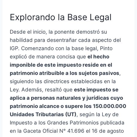
Explorando la Base Legal
Desde el inicio, la ponente demostró su
habilidad para desentrañar cada aspecto del
IGP. Comenzando con la base legal, Pinto
explicó de manera concisa que
el hecho
imponible de este impuesto reside en el
patrimonio atribuible a los sujetos pasivos
,
siguiendo las directrices establecidas en la
Ley. Además, resaltó que
este impuesto se
aplica a personas naturales y jurídicas cuyo
patrimonio alcance o supere los 150.000.000
Unidades Tributarias (UT)
, según la Ley de
Impuesto a los Grandes Patrimonios publicada
en la Gaceta Oficial N° 41.696 el 16 de agosto