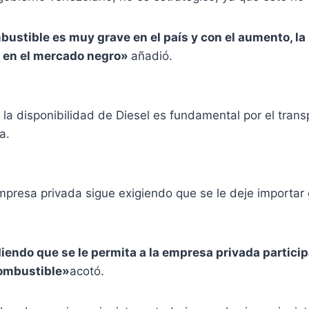
bustible es muy grave en el país y con el aumento, la
 en el mercado negro»
añadió.
 la disponibilidad de Diesel es fundamental por el trans
a.
presa privada sigue exigiendo que se le deje importar 
endo que se le permita a la empresa privada participa
ombustible»
acotó.