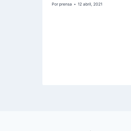
Por
prensa
12 abril, 2021