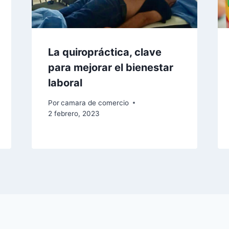
La quiropráctica, clave
para mejorar el bienestar
laboral
Por
camara de comercio
2 febrero, 2023