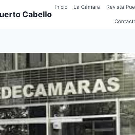
Inicio
La Cámara
Revista Pue
uerto Cabello
Contact