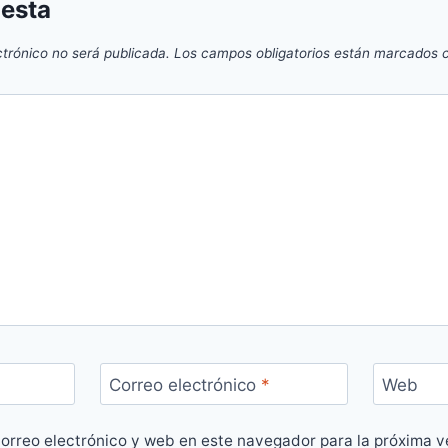
uesta
ctrónico no será publicada.
Los campos obligatorios están marcados
Correo electrónico
*
Web
orreo electrónico y web en este navegador para la próxima 