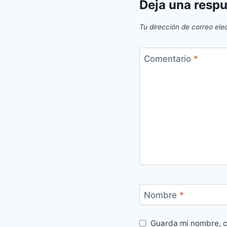
Deja una resp
Tu dirección de correo ele
Comentario
*
Nombre
*
Guarda mi nombre, c