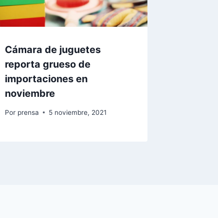
Cámara de juguetes
reporta grueso de
importaciones en
noviembre
Por
prensa
5 noviembre, 2021