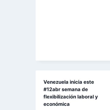
Venezuela inicia este
#12abr semana de
flexibilización laboral y
económica