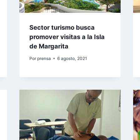
Sector turismo busca
promover visitas a la Isla
de Margarita
Por
prensa
6 agosto, 2021