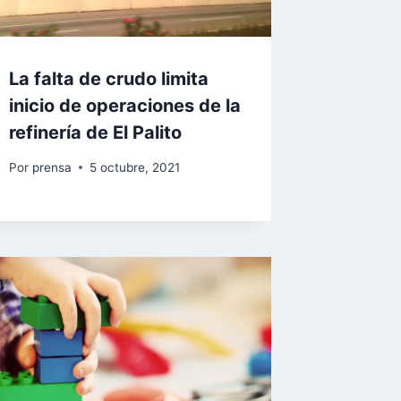
La falta de crudo limita
inicio de operaciones de la
refinería de El Palito
Por
prensa
5 octubre, 2021