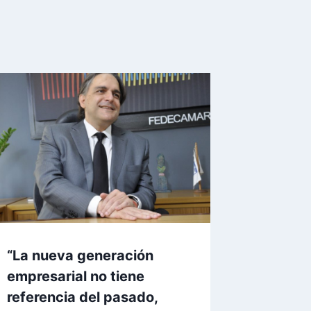
“La nueva generación
empresarial no tiene
referencia del pasado,