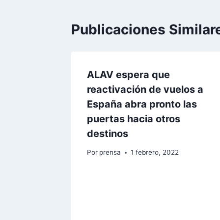
Publicaciones Similar
ALAV espera que
reactivación de vuelos a
España abra pronto las
puertas hacia otros
destinos
Por
prensa
1 febrero, 2022