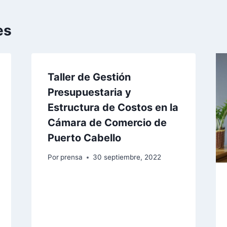
es
Taller de Gestión
Presupuestaria y
Estructura de Costos en la
Cámara de Comercio de
Puerto Cabello
Por
prensa
30 septiembre, 2022