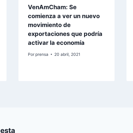
VenAmCham: Se
comienza a ver un nuevo
movimiento de
exportaciones que podría
activar la economía
Por
prensa
20 abril, 2021
uesta