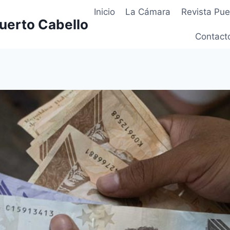
Inicio
La Cámara
Revista Pue
uerto Cabello
Contact