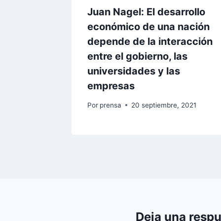
Juan Nagel: El desarrollo
económico de una nación
depende de la interacción
entre el gobierno, las
universidades y las
empresas
Por
prensa
20 septiembre, 2021
Deja una resp