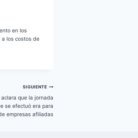
ento en los
 a los costos de
SIGUIENTE
clara que la jornada
e se efectuó era para
de empresas afiliadas