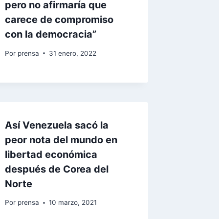
pero no afirmaría que
carece de compromiso
con la democracia”
Por
prensa
31 enero, 2022
Así Venezuela sacó la
peor nota del mundo en
libertad económica
después de Corea del
Norte
Por
prensa
10 marzo, 2021