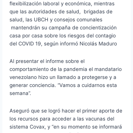
flexibilización laboral y económica, mientras
que las autoridades de salud, brigadas de
salud, las UBCH y consejos comunales
mantendrán su campaña de concientización
casa por casa sobre los riesgos del contagio
del COVID 19, según informó Nicolás Maduro
Al presentar el informe sobre el
comportamiento de la pandemia el mandatario
venezolano hizo un llamado a protegerse y a
generar conciencia. “Vamos a cuidarnos esta
semana”.
Aseguró que se logró hacer el primer aporte de
los recursos para acceder a las vacunas del
sistema Covax, y “en su momento se informará