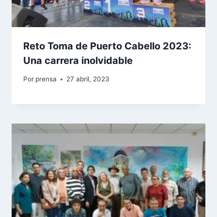
Reto Toma de Puerto Cabello 2023:
Una carrera inolvidable
Por
prensa
27 abril, 2023