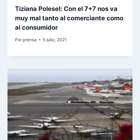
Tiziana Polesel: Con el 7+7 nos va
muy mal tanto al comerciante como
al consumidor
Por
prensa
5 julio, 2021