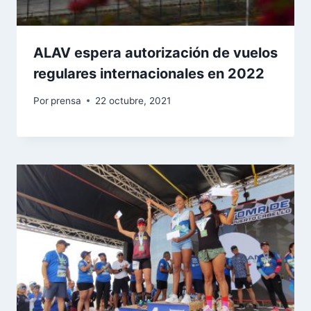
ALAV espera autorización de vuelos
regulares internacionales en 2022
Por
prensa
22 octubre, 2021