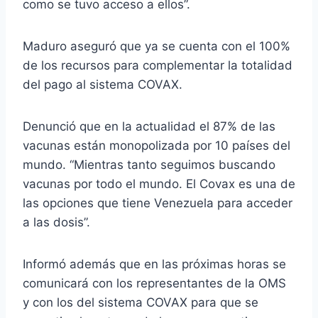
como se tuvo acceso a ellos”.
Maduro aseguró que ya se cuenta con el 100%
de los recursos para complementar la totalidad
del pago al sistema COVAX.
Denunció que en la actualidad el 87% de las
vacunas están monopolizada por 10 países del
mundo. “Mientras tanto seguimos buscando
vacunas por todo el mundo. El Covax es una de
las opciones que tiene Venezuela para acceder
a las dosis”.
Informó además que en las próximas horas se
comunicará con los representantes de la OMS
y con los del sistema COVAX para que se