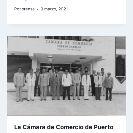
Por
prensa
9 marzo, 2021
La Cámara de Comercio de Puerto