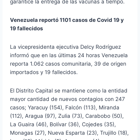
garantice la entrega de las vacunas a tiempo.
Venezuela reportó 1101 casos de Covid 19 y
19 fallecidos
La vicepresidenta ejecutiva Delcy Rodríguez
informó que en las últimas 24 horas Venezuela
reporta 1.062 casos comunitaria, 39 de origen
importados y 19 fallecidos.
El Distrito Capital se mantiene como la entidad
mayor cantidad de nuevos contagios con 247
casos; Yaracuy (154), Falcón (113), Miranda
(112), Aragua (97), Zulia (73), Carabobo (50),
La Guaira (46), Bolívar (36), Cojedes (35),
Monagas (27), Nueva Esparta (23), Trujillo (18),