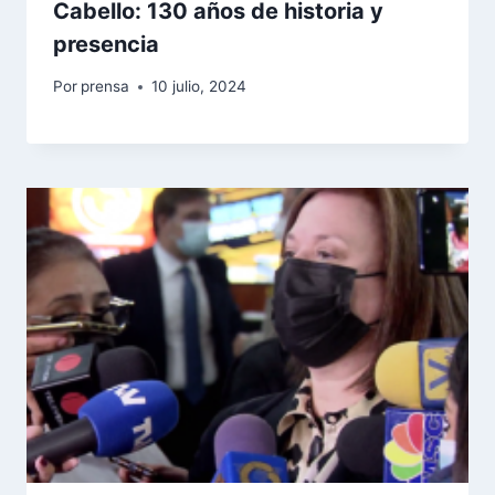
Cabello: 130 años de historia y
presencia
Por
prensa
10 julio, 2024