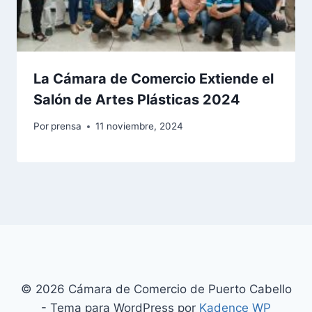
La Cámara de Comercio Extiende el
Salón de Artes Plásticas 2024
Por
prensa
11 noviembre, 2024
© 2026 Cámara de Comercio de Puerto Cabello
- Tema para WordPress por
Kadence WP