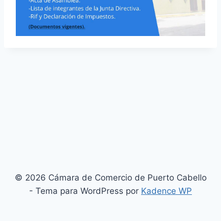
© 2026 Cámara de Comercio de Puerto Cabello
- Tema para WordPress por
Kadence WP