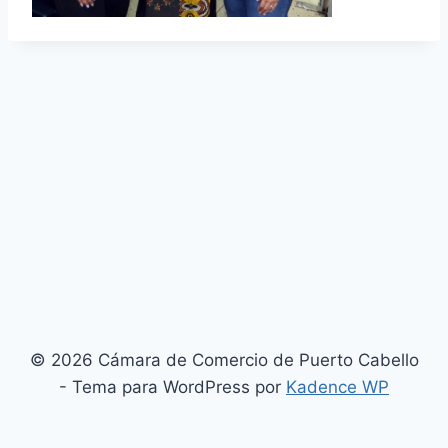
© 2026 Cámara de Comercio de Puerto Cabello
- Tema para WordPress por
Kadence WP