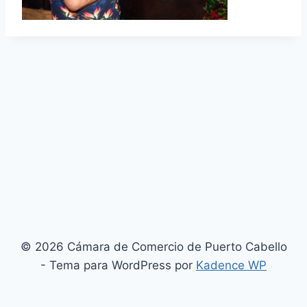
© 2026 Cámara de Comercio de Puerto Cabello
- Tema para WordPress por
Kadence WP