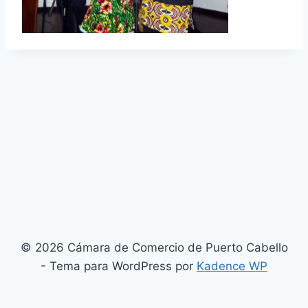
© 2026 Cámara de Comercio de Puerto Cabello
- Tema para WordPress por
Kadence WP