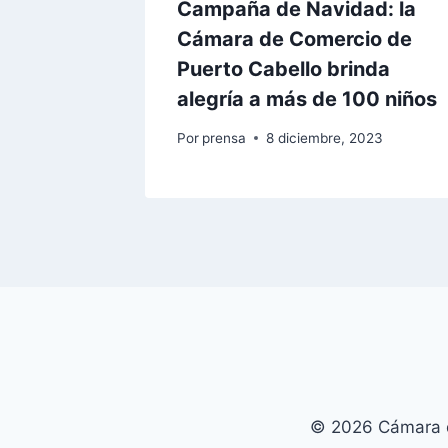
Campaña de Navidad: la
Cámara de Comercio de
Puerto Cabello brinda
alegría a más de 100 niños
Por
prensa
8 diciembre, 2023
© 2026 Cámara d