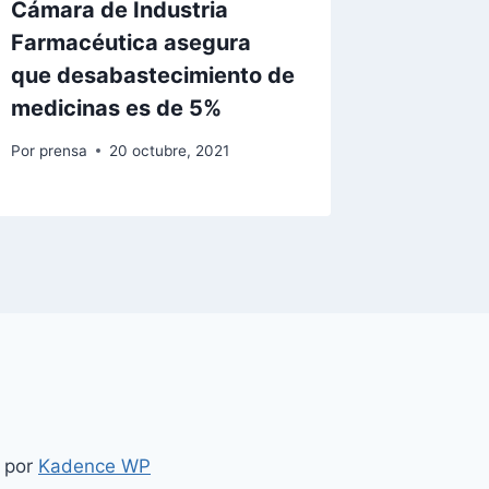
Cámara de Industria
Farmacéutica asegura
que desabastecimiento de
medicinas es de 5%
Por
prensa
20 octubre, 2021
 por
Kadence WP