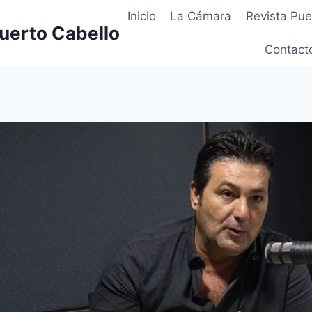
Inicio
La Cámara
Revista Pue
uerto Cabello
Contact