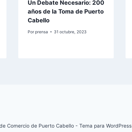
Un Debate Necesario: 200
años de la Toma de Puerto
Cabello
Por
prensa
31 octubre, 2023
e Comercio de Puerto Cabello - Tema para WordPress