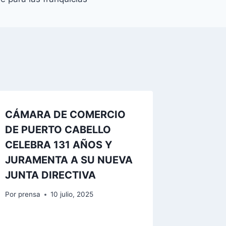
CÁMARA DE COMERCIO
DE PUERTO CABELLO
CELEBRA 131 AÑOS Y
JURAMENTA A SU NUEVA
JUNTA DIRECTIVA
Por
prensa
10 julio, 2025