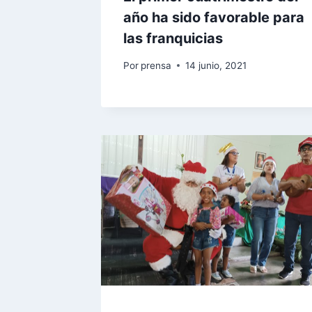
año ha sido favorable para
las franquicias
Por
prensa
14 junio, 2021