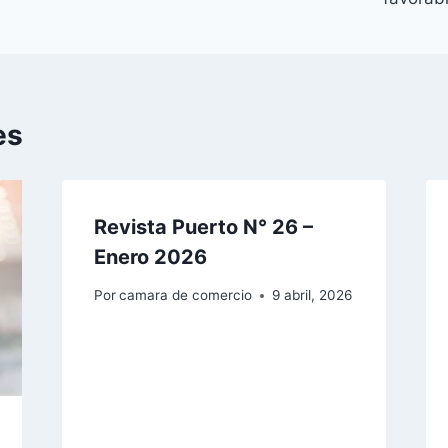
es
Revista Puerto N° 26 –
Enero 2026
Por
camara de comercio
9 abril, 2026