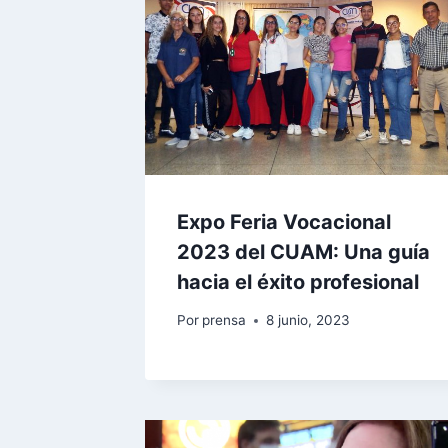
Expo Feria Vocacional
2023 del CUAM: Una guía
hacia el éxito profesional
Por
prensa
8 junio, 2023