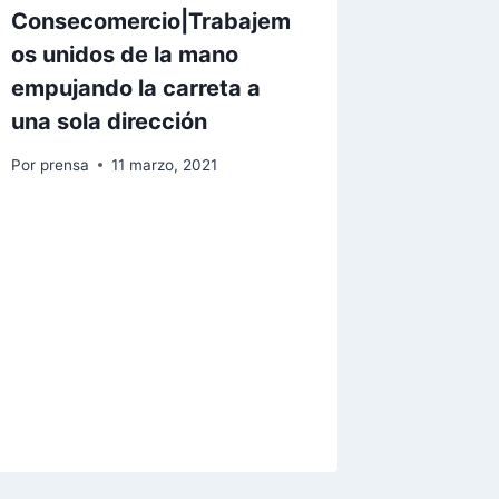
Consecomercio|Trabajem
os unidos de la mano
empujando la carreta a
una sola dirección
Por
prensa
11 marzo, 2021