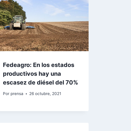
Fedeagro: En los estados
productivos hay una
escasez de diésel del 70%
Por
prensa
26 octubre, 2021