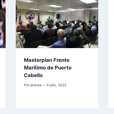
Masterplan Frente
Marítimo de Puerto
Cabello
Por
prensa
9 julio, 2022