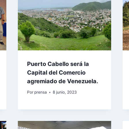
Puerto Cabello será la
Capital del Comercio
agremiado de Venezuela.
Por
prensa
8 junio, 2023